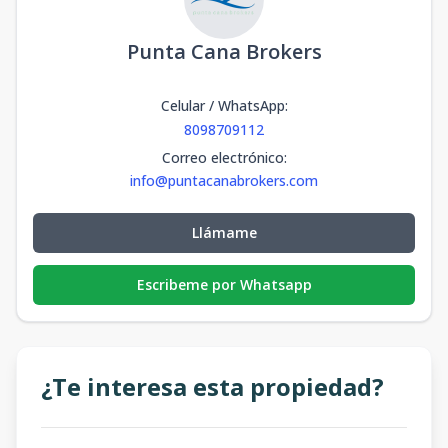
Punta Cana Brokers
Celular / WhatsApp
:
8098709112
Correo electrónico
:
info@puntacanabrokers.com
Llámame
Escribeme por Whatsapp
¿Te interesa esta propiedad?