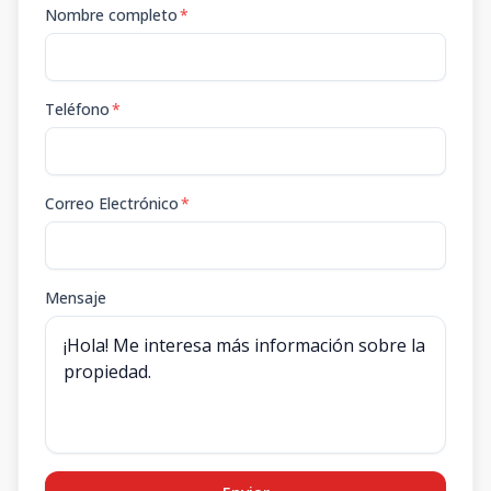
Nombre completo
*
Teléfono
*
Correo Electrónico
*
Mensaje