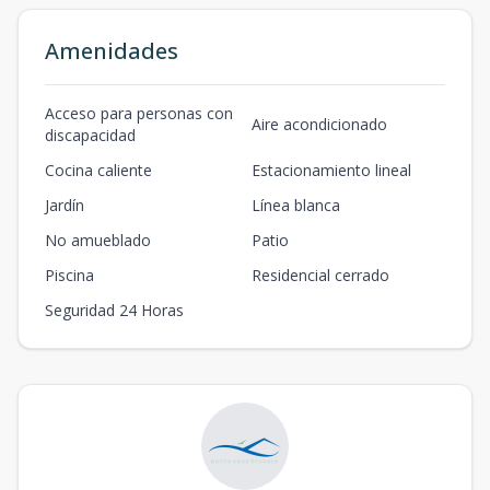
Amenidades
Acceso para personas con
Aire acondicionado
discapacidad
Cocina caliente
Estacionamiento lineal
Jardín
Línea blanca
No amueblado
Patio
Piscina
Residencial cerrado
Seguridad 24 Horas