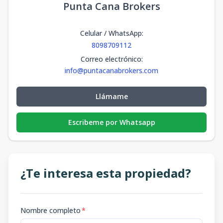
Punta Cana Brokers
Celular / WhatsApp
:
8098709112
Correo electrónico
:
info@puntacanabrokers.com
Llámame
Escribeme por Whatsapp
¿Te interesa esta propiedad?
Nombre completo
*