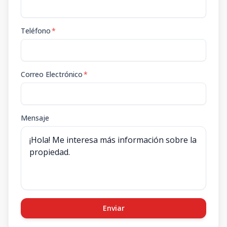
Teléfono
*
Correo Electrónico
*
Mensaje
Enviar