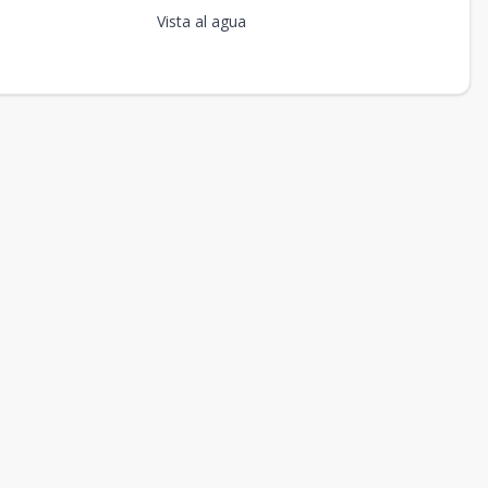
Vista al agua