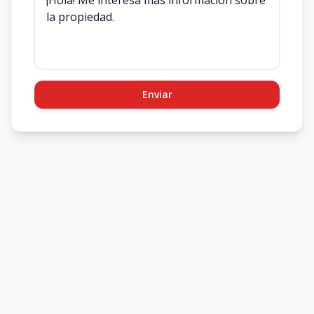
Enviar