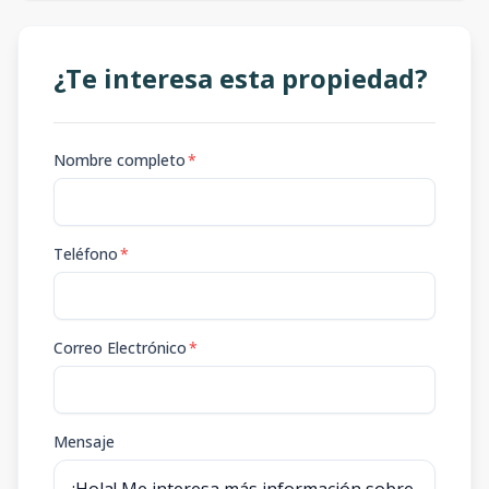
¿Te interesa esta propiedad?
Nombre completo
*
Teléfono
*
Correo Electrónico
*
Mensaje