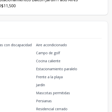
D$11,500
as con discapacidad
Aire acondicionado
Campo de golf
Cocina caliente
Estacionamiento paralelo
Frente a la playa
Jardín
Mascotas permitidas
Persianas
Residencial cerrado