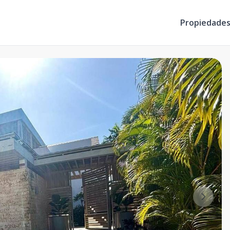
Propiedade