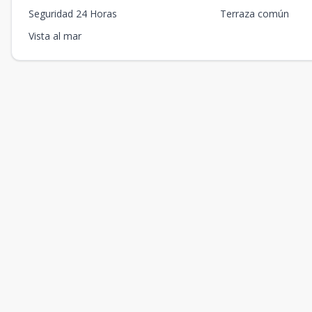
Seguridad 24 Horas
Terraza común
Vista al mar