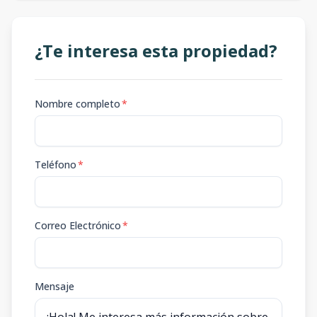
¿Te interesa esta propiedad?
Nombre completo
*
Teléfono
*
Correo Electrónico
*
Mensaje