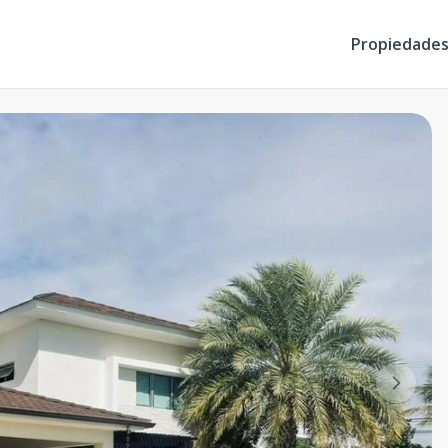
Propiedade