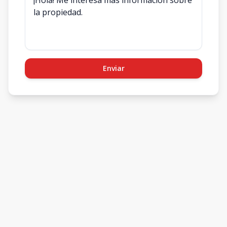
Enviar