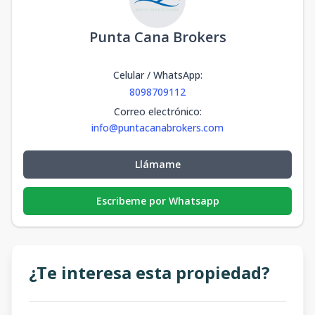
Punta Cana Brokers
Celular / WhatsApp
:
8098709112
Correo electrónico
:
info@puntacanabrokers.com
Llámame
Escribeme por Whatsapp
¿Te interesa esta propiedad?