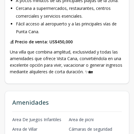
A pocos minutos de las principales playas de la zona.
Cercana a supermercados, restaurantes, centros
comerciales y servicios esenciales.
Fácil acceso al aeropuerto y a las principales vías de
Punta Cana.
💰
Precio de venta: US$450,000
Una villa que combina amplitud, exclusividad y todas las
amenidades que ofrece Vista Cana, convirtiéndola en una
excelente opción para vivir, vacacionar o generar ingresos
mediante alquileres de corta duración. ✨🏡
Amenidades
Area De Juegos Infantiles
Area de picni
Area de Villar
Cámaras de seguridad