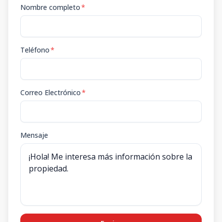
Nombre completo
*
Teléfono
*
Correo Electrónico
*
Mensaje