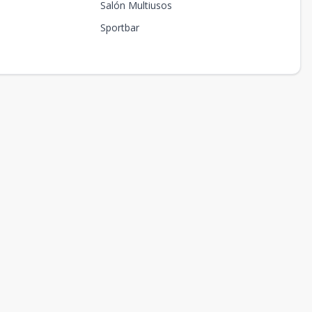
Salón Multiusos
Sportbar