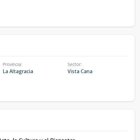
Provincia
:
Sector
:
La Altagracia
Vista Cana