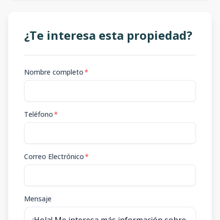
¿Te interesa esta propiedad?
Nombre completo
*
Teléfono
*
Correo Electrónico
*
Mensaje