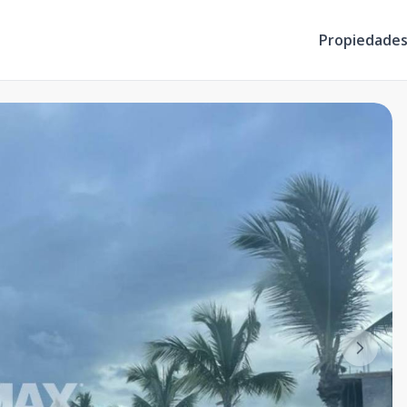
Propiedade