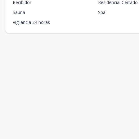
Recibidor
Residencial Cerrado
Sauna
Spa
Vigilancia 24 horas