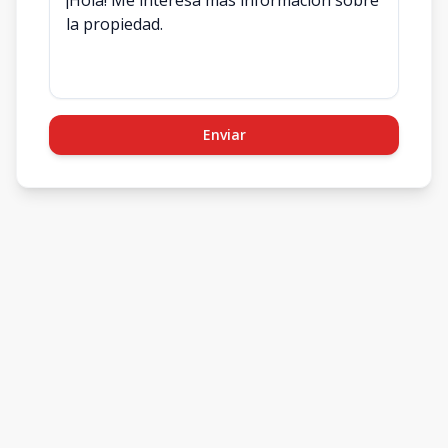
Enviar