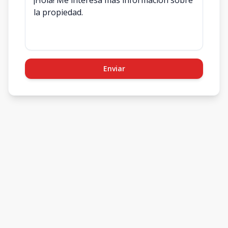
Enviar