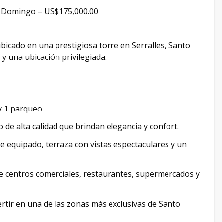
o Domingo – US$175,000.00
bicado en una prestigiosa torre en Serralles, Santo
 una ubicación privilegiada.
y 1 parqueo.
de alta calidad que brindan elegancia y confort.
te equipado, terraza con vistas espectaculares y un
de centros comerciales, restaurantes, supermercados y
ertir en una de las zonas más exclusivas de Santo