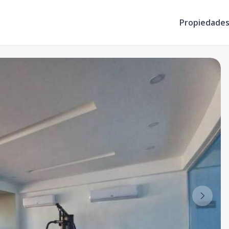
Propiedade