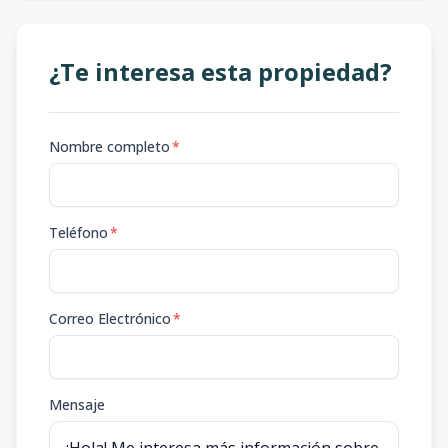
¿Te interesa esta propiedad?
Nombre completo
*
Teléfono
*
Correo Electrónico
*
Mensaje