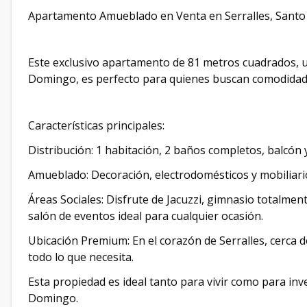
Apartamento Amueblado en Venta en Serralles, Sant
Este exclusivo apartamento de 81 metros cuadrados, u
Domingo, es perfecto para quienes buscan comodidad y
Características principales:
Distribución: 1 habitación, 2 baños completos, balcón 
Amueblado: Decoración, electrodomésticos y mobiliario 
Áreas Sociales: Disfrute de Jacuzzi, gimnasio totalmen
salón de eventos ideal para cualquier ocasión.
Ubicación Premium: En el corazón de Serralles, cerca 
todo lo que necesita.
Esta propiedad es ideal tanto para vivir como para inv
Domingo.