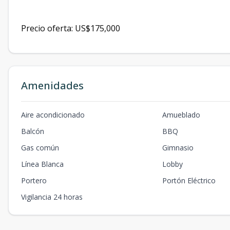
Precio oferta: US$175,000
Amenidades
Aire acondicionado
Amueblado
Balcón
BBQ
Gas común
Gimnasio
Línea Blanca
Lobby
Portero
Portón Eléctrico
Vigilancia 24 horas