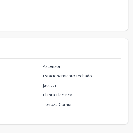
Ascensor
Estacionamiento techado
Jacuzzi
Planta Eléctrica
Terraza Común