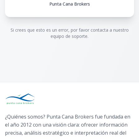
Punta Cana Brokers
Si crees que esto es un error, por favor contacta a nuestro
equipo de soporte.
¿Quiénes somos? Punta Cana Brokers fue fundada en
el año 2012 con una visión clara: ofrecer información
precisa, análisis estratégico e interpretación real del