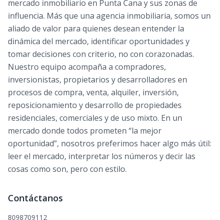
mercado inmobiliario en Punta Cana y sus zonas de
influencia. Más que una agencia inmobiliaria, somos un
aliado de valor para quienes desean entender la
dinámica del mercado, identificar oportunidades y
tomar decisiones con criterio, no con corazonadas.
Nuestro equipo acompaña a compradores,
inversionistas, propietarios y desarrolladores en
procesos de compra, venta, alquiler, inversión,
reposicionamiento y desarrollo de propiedades
residenciales, comerciales y de uso mixto. En un
mercado donde todos prometen “la mejor
oportunidad”, nosotros preferimos hacer algo más útil:
leer el mercado, interpretar los números y decir las
cosas como son, pero con estilo.
Contáctanos
8098709112