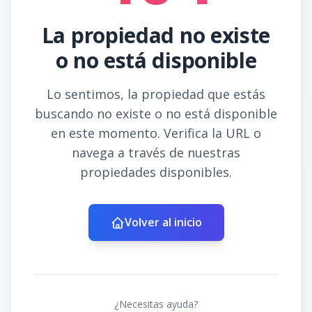
La propiedad no existe
o no está disponible
Lo sentimos, la propiedad que estás
buscando no existe o no está disponible
en este momento. Verifica la URL o
navega a través de nuestras
propiedades disponibles.
Volver al inicio
¿Necesitas ayuda?