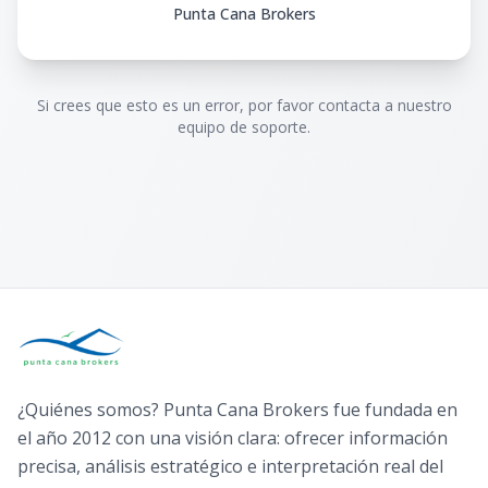
Punta Cana Brokers
Si crees que esto es un error, por favor contacta a nuestro
equipo de soporte.
¿Quiénes somos? Punta Cana Brokers fue fundada en
el año 2012 con una visión clara: ofrecer información
precisa, análisis estratégico e interpretación real del