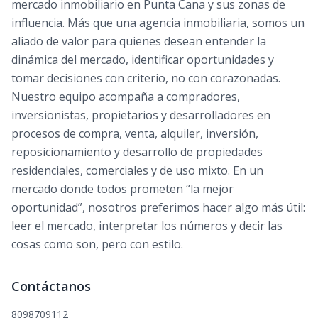
mercado inmobiliario en Punta Cana y sus zonas de
influencia. Más que una agencia inmobiliaria, somos un
aliado de valor para quienes desean entender la
dinámica del mercado, identificar oportunidades y
tomar decisiones con criterio, no con corazonadas.
Nuestro equipo acompaña a compradores,
inversionistas, propietarios y desarrolladores en
procesos de compra, venta, alquiler, inversión,
reposicionamiento y desarrollo de propiedades
residenciales, comerciales y de uso mixto. En un
mercado donde todos prometen “la mejor
oportunidad”, nosotros preferimos hacer algo más útil:
leer el mercado, interpretar los números y decir las
cosas como son, pero con estilo.
Contáctanos
8098709112