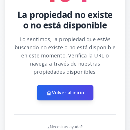
La propiedad no existe
o no está disponible
Lo sentimos, la propiedad que estás
buscando no existe o no está disponible
en este momento. Verifica la URL o
navega a través de nuestras
propiedades disponibles.
Volver al inicio
¿Necesitas ayuda?