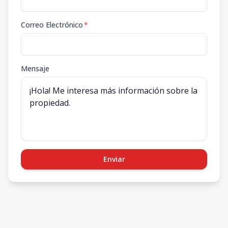
Correo Electrónico
*
Mensaje
Enviar