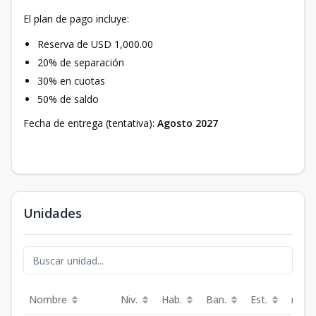
El plan de pago incluye:
Reserva de USD 1,000.00
20% de separación
30% en cuotas
50% de saldo
Fecha de entrega (tentativa):
Agosto 2027
Unidades
Nombre
Niv.
Hab.
Ban.
Est.
m²