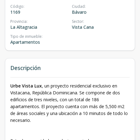
Código
:
Ciudad
:
1169
Bávaro
Provincia
:
Sector
:
La Altagracia
Vista Cana
Tipo de inmueble
:
Apartamentos
Descripción
Urbe Vista Lux
, un proyecto residencial exclusivo en
Vistacana, República Dominicana. Se compone de dos
edificios de tres niveles, con un total de 186
apartamentos. El proyecto cuenta con más de 5,500 m2
de áreas sociales y una ubicación a 10 minutos de todo lo
necesario.