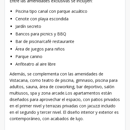
Entre las amenidades exclusivas se incluyen:
Piscina tipo canal con parque acuático
Cenote con playa escondida
Jardín secreto
Bancos para picnics y BBQ
Bar de piscina/café restaurante
Área de juegos para niños
Parque canino
Anfiteatro al aire libre
Además, se complementa con las amenidades de
Vistacana, como teatro de piscina, gimnasio, piscina para
adultos, sauna, área de coworking, bar deportivo, salón
multiusos, spa y zona arcade.Los apartamentos están
diseñados para aprovechar el espacio, con patios privados
en el primer nivel y terrazas privadas con jacuzzi incluido
en el segundo y tercer nivel. El diseño interior y exterior es
contemporáneo, con acabados de lujo.