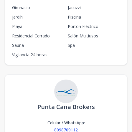
Gimnasio
Jacuzzi
Jardín
Piscina
Playa
Portón Eléctrico
Residencial Cerrado
Salón Multiusos
Sauna
Spa
Vigilancia 24 horas
Punta Cana Brokers
Celular / WhatsApp
:
8098709112