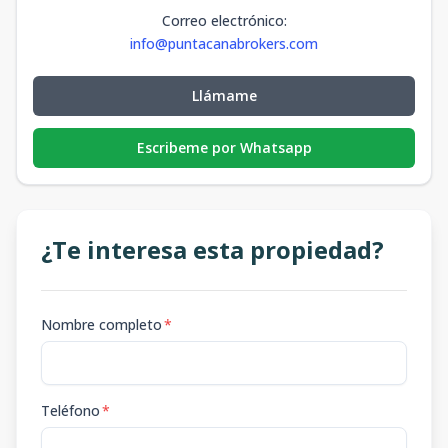
Correo electrónico
:
info@puntacanabrokers.com
Llámame
Escribeme por Whatsapp
¿Te interesa esta propiedad?
Nombre completo
*
Teléfono
*