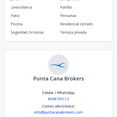
Línea blanca
Parrilla
Patio
Persianas
Piscina
Residencial cerrado
Seguridad 24 Horas
Terraza privada
Punta Cana Brokers
Celular / WhatsApp
:
8098709112
Correo electrónico
:
info@puntacanabrokers.com