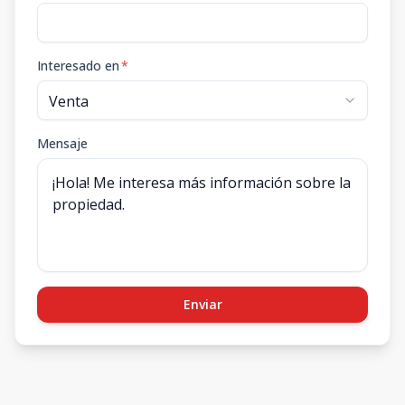
Interesado en
*
Mensaje
Enviar