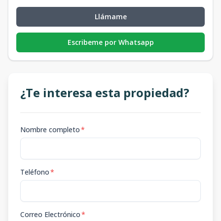
Llámame
Escribeme por Whatsapp
¿Te interesa esta propiedad?
Nombre completo
*
Teléfono
*
Correo Electrónico
*