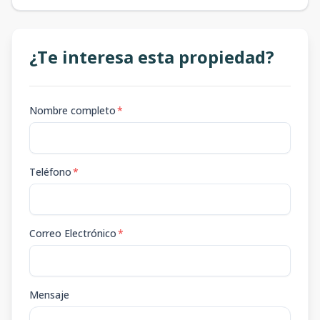
¿Te interesa esta propiedad?
Nombre completo
*
Teléfono
*
Correo Electrónico
*
Mensaje