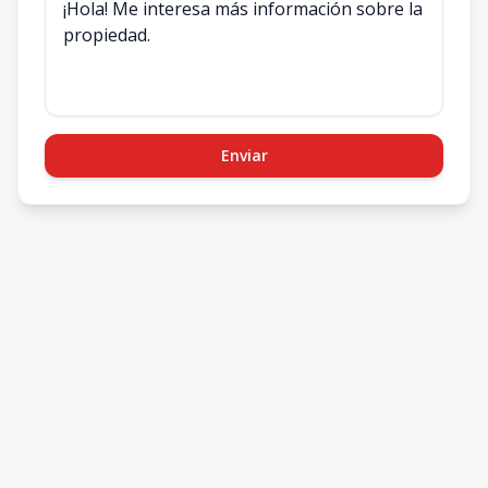
Enviar