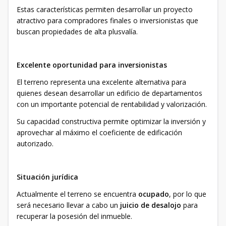
Estas características permiten desarrollar un proyecto
atractivo para compradores finales o inversionistas que
buscan propiedades de alta plusvalía.
Excelente oportunidad para inversionistas
El terreno representa una excelente alternativa para
quienes desean desarrollar un edificio de departamentos
con un importante potencial de rentabilidad y valorización.
Su capacidad constructiva permite optimizar la inversión y
aprovechar al máximo el coeficiente de edificación
autorizado.
Situación jurídica
Actualmente el terreno se encuentra
ocupado
, por lo que
será necesario llevar a cabo un
juicio de desalojo
para
recuperar la posesión del inmueble.