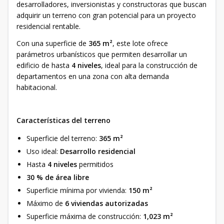
desarrolladores, inversionistas y constructoras que buscan
adquirir un terreno con gran potencial para un proyecto
residencial rentable.
Con una superficie de
365 m²
, este lote ofrece
parámetros urbanísticos que permiten desarrollar un
edificio de hasta
4 niveles
, ideal para la construcción de
departamentos en una zona con alta demanda
habitacional.
Características del terreno
Superficie del terreno:
365 m²
Uso ideal:
Desarrollo residencial
Hasta
4 niveles
permitidos
30 % de área libre
Superficie mínima por vivienda:
150 m²
Máximo de
6 viviendas autorizadas
Superficie máxima de construcción:
1,023 m²