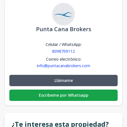
Punta Cana Brokers
Celular / WhatsApp
:
8098709112
Correo electrónico
:
info@puntacanabrokers.com
Llámame
Escribeme por Whatsapp
¿Te interesa esta propiedad?