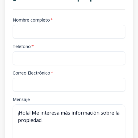
Nombre completo
*
Teléfono
*
Correo Electrónico
*
Mensaje