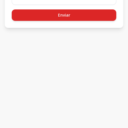
Enviar