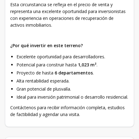
Esta circunstancia se refleja en el precio de venta y
representa una excelente oportunidad para inversionistas
con experiencia en operaciones de recuperación de
activos inmobiliarios.
¿Por qué invertir en este terreno?
Excelente oportunidad para desarrolladores.
Potencial para construir hasta
1,023 m²
.
Proyecto de hasta
6 departamentos
.
Alta rentabilidad esperada.
Gran potencial de plusvalía.
Ideal para inversión patrimonial o desarrollo residencial.
Contáctenos para recibir información completa, estudios
de factibilidad y agendar una visita.