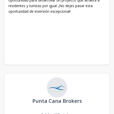
oportunidad para desarrollar un proyecto que atraerá a
residentes y turistas por igual. ¡No dejes pasar esta
oportunidad de inversión excepcional!
Punta Cana Brokers