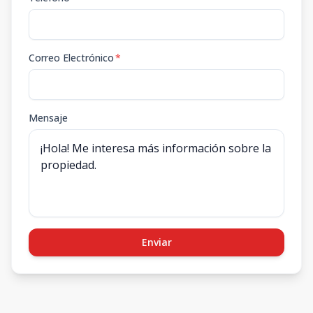
Correo Electrónico
*
Mensaje
Enviar