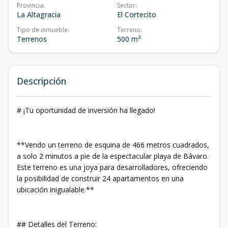
Provincia
:
Sector
:
La Altagracia
El Cortecito
Tipo de inmueble
:
Terreno
:
Terrenos
500 m²
Descripción
# ¡Tu oportunidad de inversión ha llegado!
**Vendo un terreno de esquina de 466 metros cuadrados,
a solo 2 minutos a pie de la espectacular playa de Bávaro.
Este terreno es una joya para desarrolladores, ofreciendo
la posibilidad de construir 24 apartamentos en una
ubicación inigualable.**
## Detalles del Terreno: