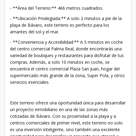
- **Área del Terreno:** 466 metros cuadrados.
- **Ubicación Privilegiada:** A solo 2 minutos a pie de la
playa de Bávaro, este terreno es perfecto para los
amantes del sol y el mar.
- **Conveniencia y Accesibilidad:** A 5 minutos en coche
del centro comercial Palma Real, donde encontrarás una
variedad de boutiques y restaurantes para disfrutar de tus
compras. Además, a solo 10 minutos en coche, se
encuentra el centro comercial Plaza San Juan, hogar del
supermercado más grande de la zona, Super Pola, y otros
servicios esenciales.
Este terreno ofrece una oportunidad única para desarrollar
un proyecto inmobiliario en una de las zonas más
cotizadas de Bávaro. Con su proximidad a la playa y a
centros comerciales de primer nivel, este terreno no solo
es una inversión inteligente, sino también una excelente