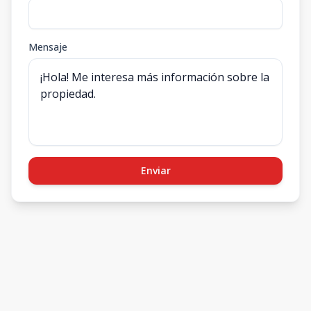
Mensaje
Enviar