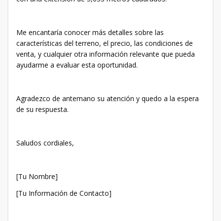
Me encantaría conocer más detalles sobre las
características del terreno, el precio, las condiciones de
venta, y cualquier otra información relevante que pueda
ayudarme a evaluar esta oportunidad.
Agradezco de antemano su atención y quedo a la espera
de su respuesta.
Saludos cordiales,
[Tu Nombre]
[Tu Información de Contacto]