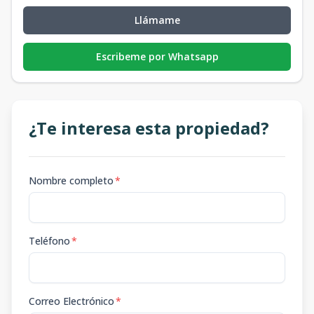
Llámame
Escribeme por Whatsapp
¿Te interesa esta propiedad?
Nombre completo
*
Teléfono
*
Correo Electrónico
*