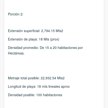
Porción 2:
Extensión superficial:
2,794.15 Mts2
Extensión de playa:
18 Mts (prox)
Densidad promedio:
De 15 a 20 habitaciones por
Hectáreas.
Metraje total posible:
22,932.54 Mts2
Longitud de playa:
18 mts lineales aprox
Densidad posible:
100 habitaciones