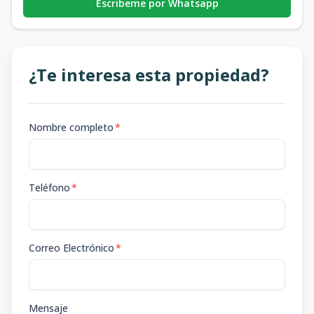
Escribeme por Whatsapp
¿Te interesa esta propiedad?
Nombre completo
*
Teléfono
*
Correo Electrónico
*
Mensaje