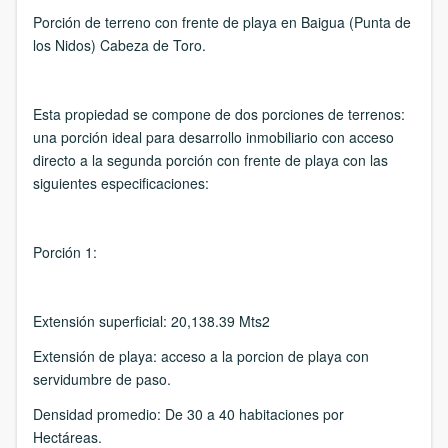
Porción de terreno con frente de playa en Baigua (Punta de
los Nidos) Cabeza de Toro.
Esta propiedad se compone de dos porciones de terrenos:
una porción ideal para desarrollo inmobiliario con acceso
directo a la segunda porción con frente de playa con las
siguientes especificaciones:
Porción 1:
Extensión superficial:
20,138.39 Mts2
Extensión de playa:
acceso a la porcion de playa con
servidumbre de paso.
Densidad promedio:
De 30 a 40 habitaciones por
Hectáreas.