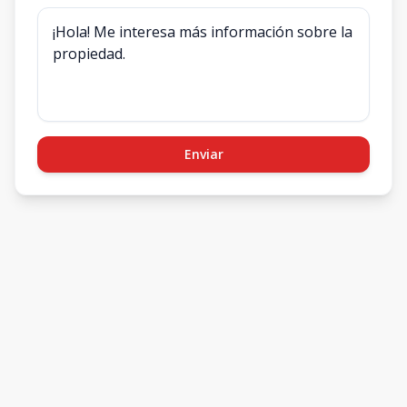
Enviar