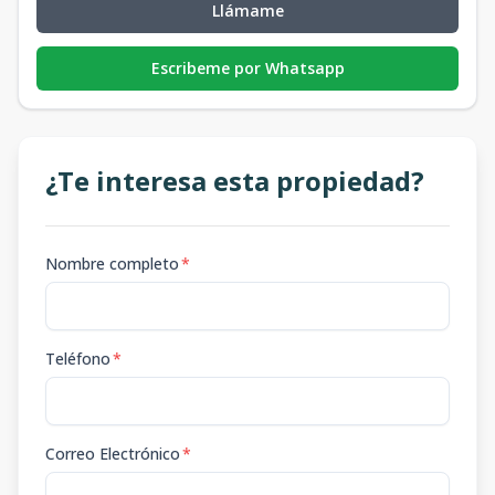
Llámame
Escribeme por Whatsapp
¿Te interesa esta propiedad?
Nombre completo
*
Teléfono
*
Correo Electrónico
*