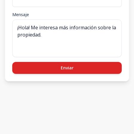
Mensaje
Enviar