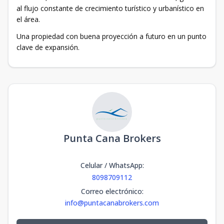
al flujo constante de crecimiento turístico y urbanístico en
el área.
Una propiedad con buena proyección a futuro en un punto
clave de expansión.
Punta Cana Brokers
Celular / WhatsApp
:
8098709112
Correo electrónico
:
info@puntacanabrokers.com