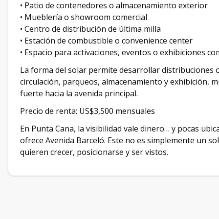
• Patio de contenedores o almacenamiento exterior
• Mueblería o showroom comercial
• Centro de distribución de última milla
• Estación de combustible o convenience center
• Espacio para activaciones, eventos o exhibiciones co
La forma del solar permite desarrollar distribuciones 
circulación, parqueos, almacenamiento y exhibición,
fuerte hacia la avenida principal.
Precio de renta: US$3,500 mensuales
En Punta Cana, la visibilidad vale dinero… y pocas ubic
ofrece Avenida Barceló. Este no es simplemente un so
quieren crecer, posicionarse y ser vistos.