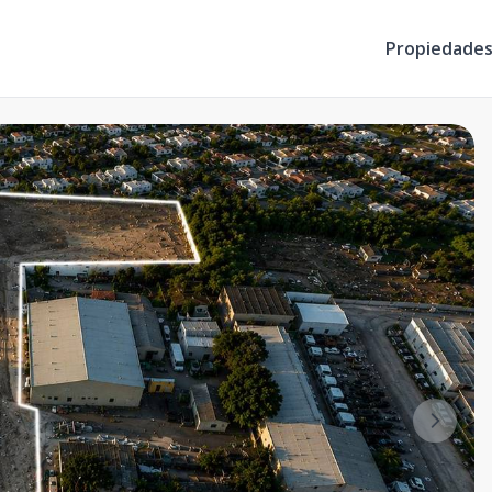
Propiedade