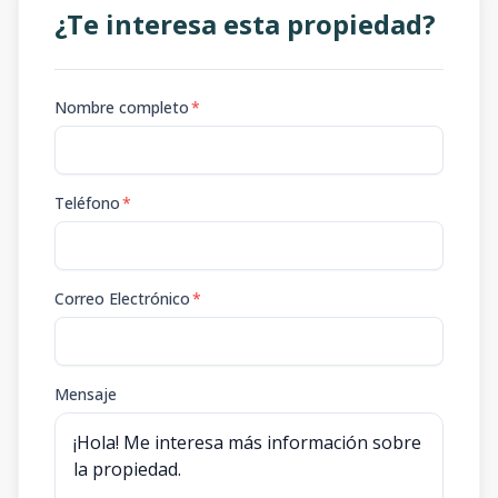
¿Te interesa esta propiedad?
Nombre completo
*
Teléfono
*
Correo Electrónico
*
Mensaje