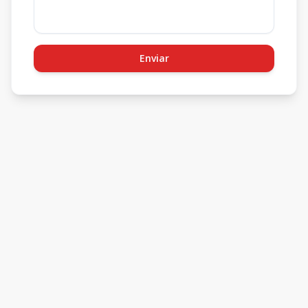
Enviar