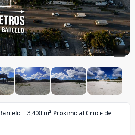
Barceló | 3,400 m² Próximo al Cruce de