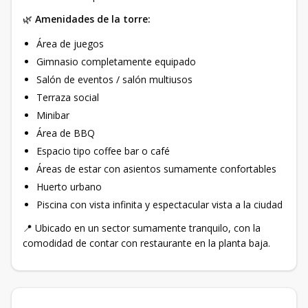
🌿
Amenidades de la torre:
Área de juegos
Gimnasio completamente equipado
Salón de eventos / salón multiusos
Terraza social
Minibar
Área de BBQ
Espacio tipo coffee bar o café
Áreas de estar con asientos sumamente confortables
Huerto urbano
Piscina con vista infinita y espectacular vista a la ciudad
📍 Ubicado en un sector sumamente tranquilo, con la
comodidad de contar con restaurante en la planta baja.