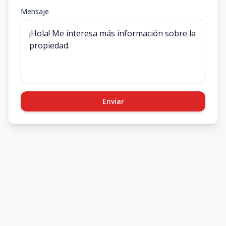
Mensaje
Enviar