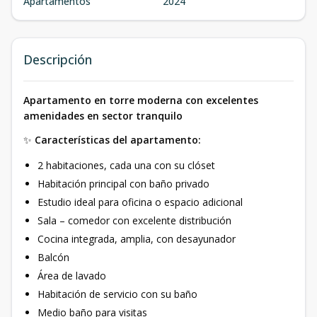
Apartamentos
2024
Descripción
Apartamento en torre moderna con excelentes
amenidades en sector tranquilo
✨
Características del apartamento:
2 habitaciones, cada una con su clóset
Habitación principal con baño privado
Estudio ideal para oficina o espacio adicional
Sala – comedor con excelente distribución
Cocina integrada, amplia, con desayunador
Balcón
Área de lavado
Habitación de servicio con su baño
Medio baño para visitas