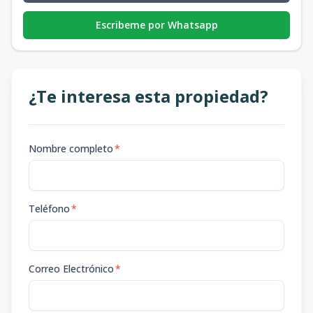
Escribeme por Whatsapp
¿Te interesa esta propiedad?
Nombre completo
*
Teléfono
*
Correo Electrónico
*