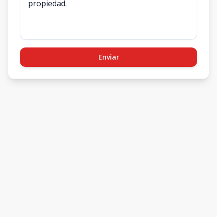
Enviar