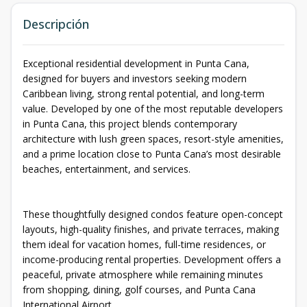
Descripción
Exceptional residential development in Punta Cana,
designed for buyers and investors seeking modern
Caribbean living, strong rental potential, and long-term
value. Developed by one of the most reputable developers
in Punta Cana, this project blends contemporary
architecture with lush green spaces, resort-style amenities,
and a prime location close to Punta Cana’s most desirable
beaches, entertainment, and services.
These thoughtfully designed condos feature open-concept
layouts, high-quality finishes, and private terraces, making
them ideal for vacation homes, full-time residences, or
income-producing rental properties. Development offers a
peaceful, private atmosphere while remaining minutes
from shopping, dining, golf courses, and Punta Cana
International Airport.