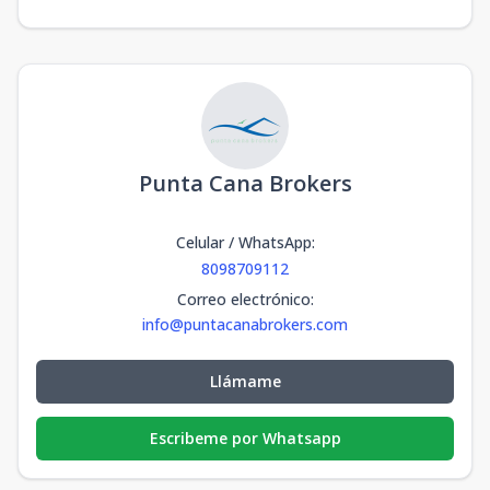
Punta Cana Brokers
Celular / WhatsApp
:
8098709112
Correo electrónico
:
info@puntacanabrokers.com
Llámame
Escribeme por Whatsapp