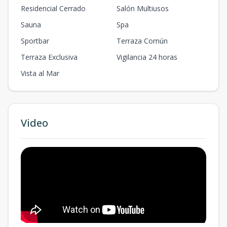
Residencial Cerrado
Salón Multiusos
Sauna
Spa
Sportbar
Terraza Común
Terraza Exclusiva
Vigilancia 24 horas
Vista al Mar
Video