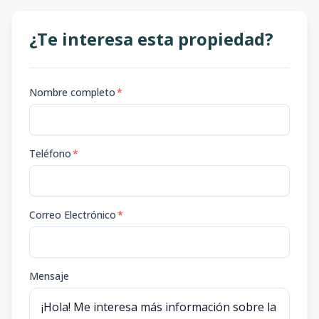
¿Te interesa esta propiedad?
Nombre completo
*
Teléfono
*
Correo Electrónico
*
Mensaje