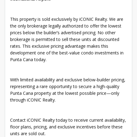
This property is sold exclusively by iCONIC Realty. We are
the only brokerage legally authorized to offer the lowest
prices below the builder’s advertised pricing. No other
brokerage is permitted to sell these units at discounted
rates. This exclusive pricing advantage makes this
development one of the best-value condo investments in
Punta Cana today.
With limited availability and exclusive below-builder pricing,
representing a rare opportunity to secure a high-quality
Punta Cana property at the lowest possible price—only
through iCONIC Realty.
Contact iCONIC Realty today to receive current availability,
floor plans, pricing, and exclusive incentives before these
units are sold out.