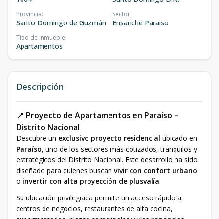
Provincia
:
Sector
:
Santo Domingo de Guzmán
Ensanche Paraiso
Tipo de inmueble
:
Apartamentos
Descripción
📍
Proyecto de Apartamentos en Paraíso –
Distrito Nacional
Descubre un
exclusivo proyecto residencial
ubicado en
Paraíso
, uno de los sectores más cotizados, tranquilos y
estratégicos del Distrito Nacional. Este desarrollo ha sido
diseñado para quienes buscan
vivir con confort urbano
o
invertir con alta proyección de plusvalía
.
Su ubicación privilegiada permite un acceso rápido a
centros de negocios, restaurantes de alta cocina,