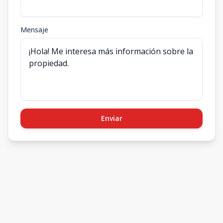
Mensaje
Enviar