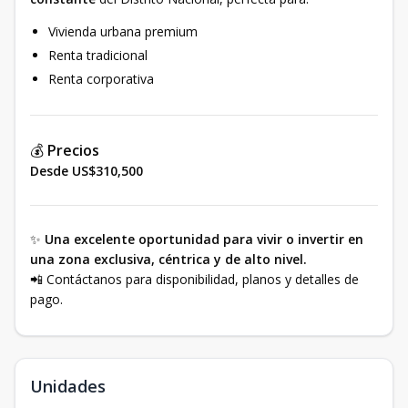
Vivienda urbana premium
Renta tradicional
Renta corporativa
💰
Precios
Desde US$310,500
✨
Una excelente oportunidad para vivir o invertir en
una zona exclusiva, céntrica y de alto nivel.
📲 Contáctanos para disponibilidad, planos y detalles de
pago.
Unidades