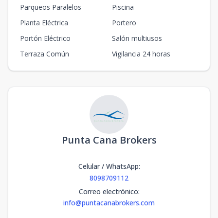
Parqueos Paralelos
Piscina
Planta Eléctrica
Portero
Portón Eléctrico
Salón multiusos
Terraza Común
Vigilancia 24 horas
Punta Cana Brokers
Celular / WhatsApp
:
8098709112
Correo electrónico
:
info@puntacanabrokers.com