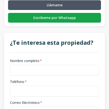
Llámame
Escribeme por Whatsapp
¿Te interesa esta propiedad?
Nombre completo
*
Teléfono
*
Correo Electrónico
*