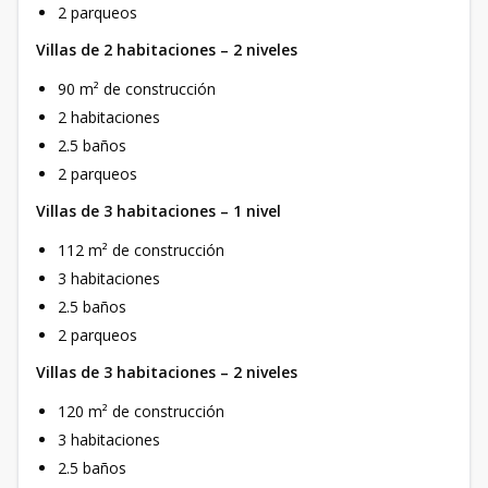
2 parqueos
Villas de 2 habitaciones – 2 niveles
90 m² de construcción
2 habitaciones
2.5 baños
2 parqueos
Villas de 3 habitaciones – 1 nivel
112 m² de construcción
3 habitaciones
2.5 baños
2 parqueos
Villas de 3 habitaciones – 2 niveles
120 m² de construcción
3 habitaciones
2.5 baños