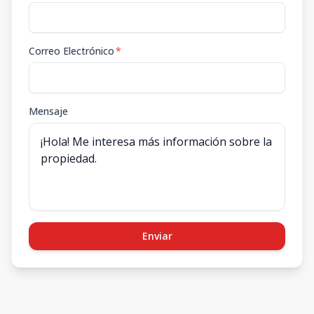
Correo Electrónico
*
Mensaje
Enviar