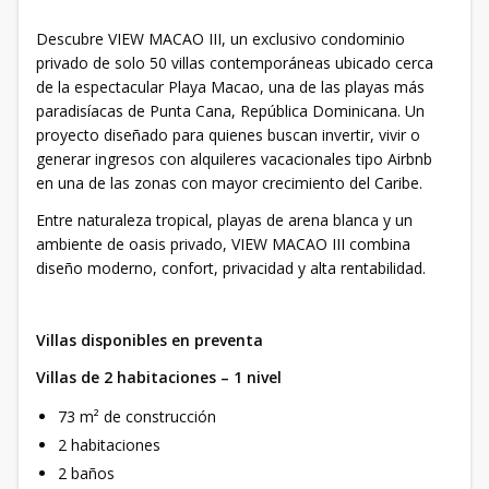
Descubre VIEW MACAO III, un exclusivo condominio
privado de solo 50 villas contemporáneas ubicado cerca
de la espectacular Playa Macao, una de las playas más
paradisíacas de Punta Cana, República Dominicana. Un
proyecto diseñado para quienes buscan invertir, vivir o
generar ingresos con alquileres vacacionales tipo Airbnb
en una de las zonas con mayor crecimiento del Caribe.
Entre naturaleza tropical, playas de arena blanca y un
ambiente de oasis privado, VIEW MACAO III combina
diseño moderno, confort, privacidad y alta rentabilidad.
Villas disponibles en preventa
Villas de 2 habitaciones – 1 nivel
73 m² de construcción
2 habitaciones
2 baños