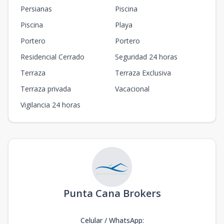
Persianas
Piscina
Piscina
Playa
Portero
Portero
Residencial Cerrado
Seguridad 24 horas
Terraza
Terraza Exclusiva
Terraza privada
Vacacional
Vigilancia 24 horas
Punta Cana Brokers
Celular / WhatsApp
: