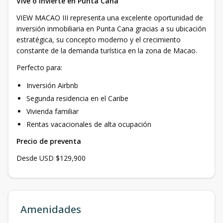
Vive o invierte en Punta Cana
VIEW MACAO III representa una excelente oportunidad de
inversión inmobiliaria en Punta Cana gracias a su ubicación
estratégica, su concepto moderno y el crecimiento
constante de la demanda turística en la zona de Macao.
Perfecto para:
Inversión Airbnb
Segunda residencia en el Caribe
Vivienda familiar
Rentas vacacionales de alta ocupación
Precio de preventa
Desde USD $129,900
Amenidades