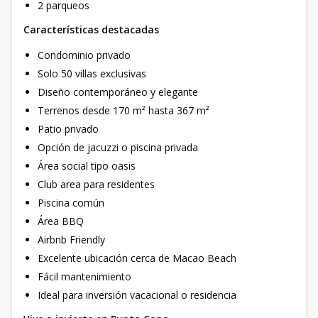
2 parqueos
Características destacadas
Condominio privado
Solo 50 villas exclusivas
Diseño contemporáneo y elegante
Terrenos desde 170 m² hasta 367 m²
Patio privado
Opción de jacuzzi o piscina privada
Área social tipo oasis
Club area para residentes
Piscina común
Área BBQ
Airbnb Friendly
Excelente ubicación cerca de Macao Beach
Fácil mantenimiento
Ideal para inversión vacacional o residencia