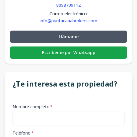
8098709112
Correo electrónico
:
info@puntacanabrokers.com
Llámame
Escribeme por Whatsapp
¿Te interesa esta propiedad?
Nombre completo
*
Teléfono
*