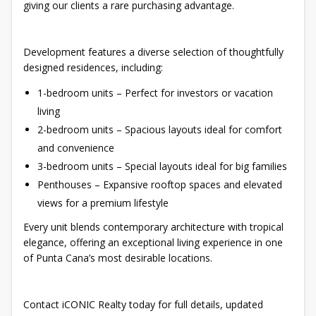
giving our clients a rare purchasing advantage.
Development features a diverse selection of thoughtfully
designed residences, including:
1-bedroom units – Perfect for investors or vacation
living
2-bedroom units – Spacious layouts ideal for comfort
and convenience
3-bedroom units – Special layouts ideal for big families
Penthouses – Expansive rooftop spaces and elevated
views for a premium lifestyle
Every unit blends contemporary architecture with tropical
elegance, offering an exceptional living experience in one
of Punta Cana’s most desirable locations.
Contact iCONIC Realty today for full details, updated