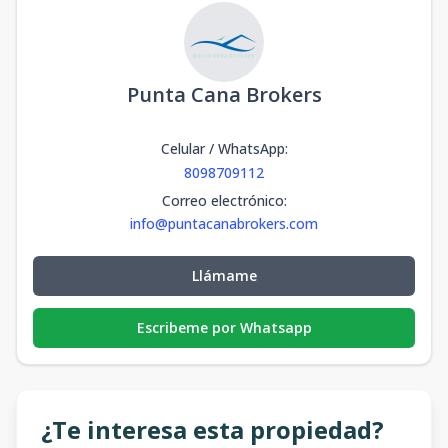
Punta Cana Brokers
Celular / WhatsApp
:
8098709112
Correo electrónico
:
info@puntacanabrokers.com
Llámame
Escribeme por Whatsapp
¿Te interesa esta propiedad?