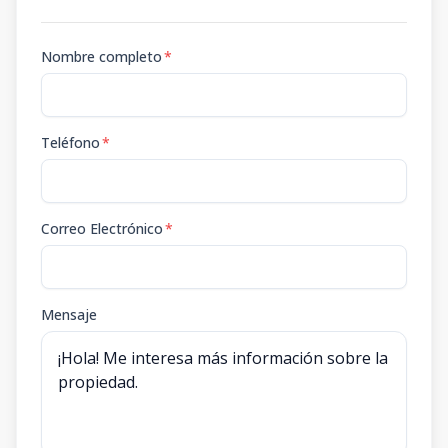
Nombre completo
*
Teléfono
*
Correo Electrónico
*
Mensaje