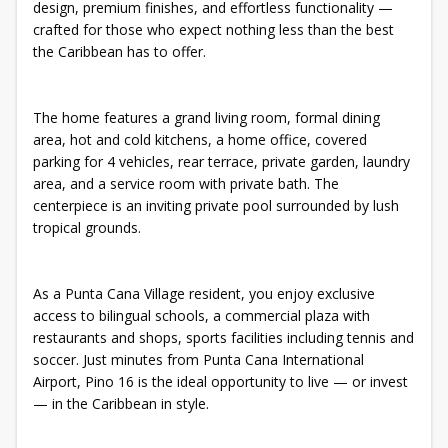
design, premium finishes, and effortless functionality —
crafted for those who expect nothing less than the best
the Caribbean has to offer.
The home features a grand living room, formal dining
area, hot and cold kitchens, a home office, covered
parking for 4 vehicles, rear terrace, private garden, laundry
area, and a service room with private bath. The
centerpiece is an inviting private pool surrounded by lush
tropical grounds.
As a Punta Cana Village resident, you enjoy exclusive
access to bilingual schools, a commercial plaza with
restaurants and shops, sports facilities including tennis and
soccer. Just minutes from Punta Cana International
Airport, Pino 16 is the ideal opportunity to live — or invest
— in the Caribbean in style.