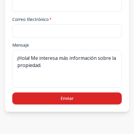
Correo Electrónico
*
Mensaje
Enviar