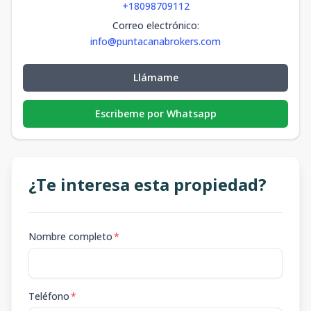
+18098709112
Correo electrónico
:
info@puntacanabrokers.com
Llámame
Escribeme por Whatsapp
¿Te interesa esta propiedad?
Nombre completo
*
Teléfono
*