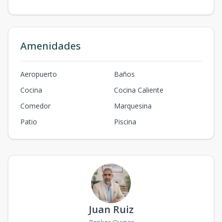
Amenidades
Aeropuerto
Baños
Cocina
Cocina Caliente
Comedor
Marquesina
Patio
Piscina
Juan Ruiz