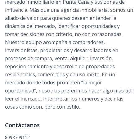
mercado inmobiliario en Punta Cana y sus zonas de
influencia. Más que una agencia inmobiliaria, somos un
aliado de valor para quienes desean entender la
dinámica del mercado, identificar oportunidades y
tomar decisiones con criterio, no con corazonadas.
Nuestro equipo acompaña a compradores,
inversionistas, propietarios y desarrolladores en
procesos de compra, venta, alquiler, inversión,
reposicionamiento y desarrollo de propiedades
residenciales, comerciales y de uso mixto. En un
mercado donde todos prometen “la mejor
oportunidad”, nosotros preferimos hacer algo más útil:
leer el mercado, interpretar los números y decir las
cosas como son, pero con estilo.
Contáctanos
8098709112