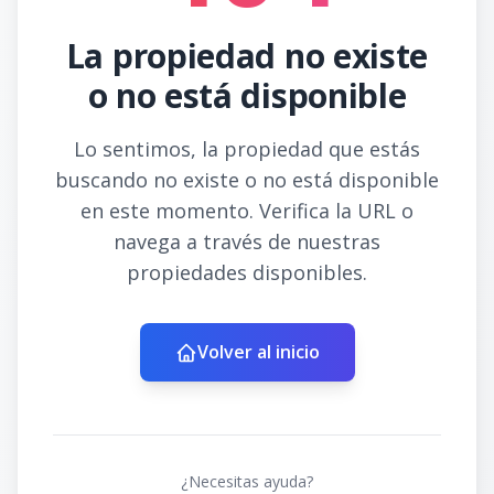
La propiedad no existe
o no está disponible
Lo sentimos, la propiedad que estás
buscando no existe o no está disponible
en este momento. Verifica la URL o
navega a través de nuestras
propiedades disponibles.
Volver al inicio
¿Necesitas ayuda?