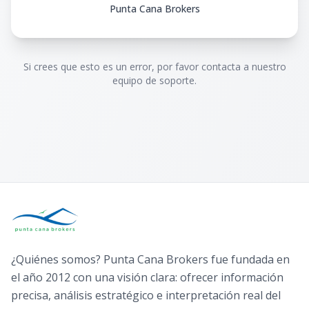
Punta Cana Brokers
Si crees que esto es un error, por favor contacta a nuestro
equipo de soporte.
¿Quiénes somos? Punta Cana Brokers fue fundada en
el año 2012 con una visión clara: ofrecer información
precisa, análisis estratégico e interpretación real del