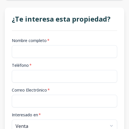
¿Te interesa esta propiedad?
Nombre completo
*
Teléfono
*
Correo Electrónico
*
Interesado en
*