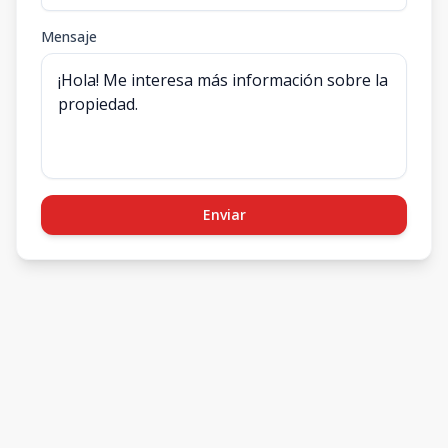
Mensaje
Enviar