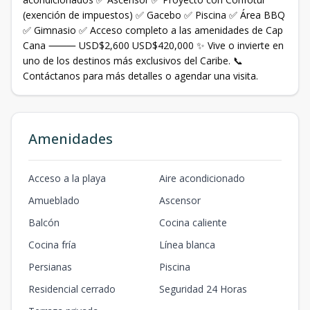
(exención de impuestos) ✅ Gacebo ✅ Piscina ✅ Área BBQ
✅ Gimnasio ✅ Acceso completo a las amenidades de Cap
Cana ⸻ USD$2,600 USD$420,000 ✨ Vive o invierte en
uno de los destinos más exclusivos del Caribe. 📞
Contáctanos para más detalles o agendar una visita.
Amenidades
Acceso a la playa
Aire acondicionado
Amueblado
Ascensor
Balcón
Cocina caliente
Cocina fría
Línea blanca
Persianas
Piscina
Residencial cerrado
Seguridad 24 Horas