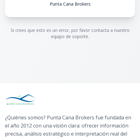
Punta Cana Brokers
Si crees que esto es un error, por favor contacta a nuestro
equipo de soporte.
¿Quiénes somos? Punta Cana Brokers fue fundada en
el año 2012 con una visión clara: ofrecer información
precisa, análisis estratégico e interpretación real del