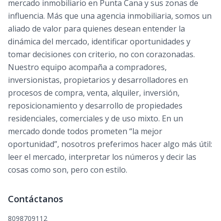
mercado inmobiliario en Punta Cana y sus zonas de
influencia. Más que una agencia inmobiliaria, somos un
aliado de valor para quienes desean entender la
dinámica del mercado, identificar oportunidades y
tomar decisiones con criterio, no con corazonadas.
Nuestro equipo acompaña a compradores,
inversionistas, propietarios y desarrolladores en
procesos de compra, venta, alquiler, inversión,
reposicionamiento y desarrollo de propiedades
residenciales, comerciales y de uso mixto. En un
mercado donde todos prometen “la mejor
oportunidad”, nosotros preferimos hacer algo más útil:
leer el mercado, interpretar los números y decir las
cosas como son, pero con estilo.
Contáctanos
8098709112