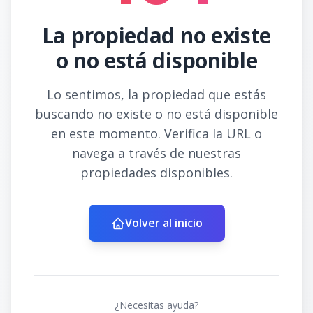
La propiedad no existe
o no está disponible
Lo sentimos, la propiedad que estás
buscando no existe o no está disponible
en este momento. Verifica la URL o
navega a través de nuestras
propiedades disponibles.
Volver al inicio
¿Necesitas ayuda?