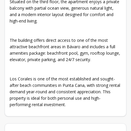
Situated on the third floor, the apartment enjoys a private
balcony with partial ocean view, generous natural light,
and a modern interior layout designed for comfort and
high-end living.
The building offers direct access to one of the most
attractive beachfront areas in Bávaro and includes a full
amenities package: beachfront pool, gym, rooftop lounge,
elevator, private parking, and 24/7 security.
Los Corales is one of the most established and sought-
after beach communities in Punta Cana, with strong rental
demand year-round and consistent appreciation. This
property is ideal for both personal use and high-
performing rental investment.