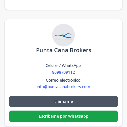
Punta Cana Brokers
Celular / WhatsApp
:
8098709112
Correo electrónico
:
info@puntacanabrokers.com
Llámame
Escribeme por Whatsapp