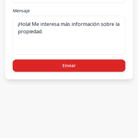
Mensaje
Enviar