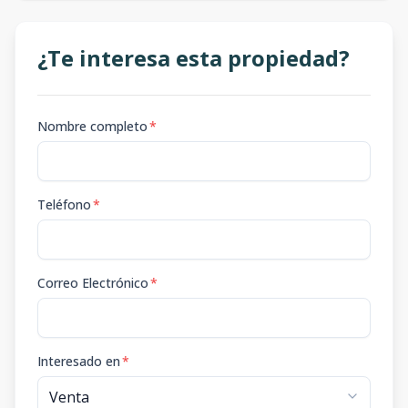
¿Te interesa esta propiedad?
Nombre completo
*
Teléfono
*
Correo Electrónico
*
Interesado en
*