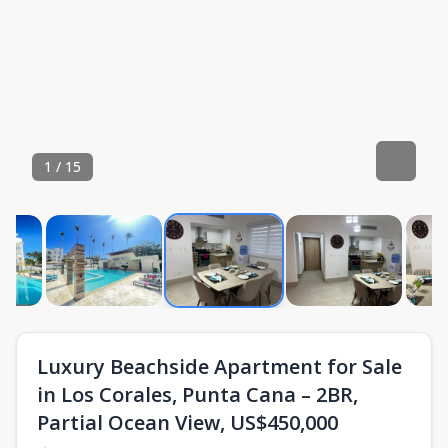
1
/
15
Luxury Beachside Apartment for Sale
in Los Corales, Punta Cana – 2BR,
Partial Ocean View, US$450,000