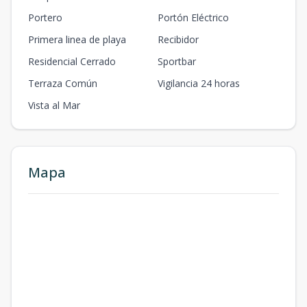
Portero
Portón Eléctrico
Primera linea de playa
Recibidor
Residencial Cerrado
Sportbar
Terraza Común
Vigilancia 24 horas
Vista al Mar
Mapa