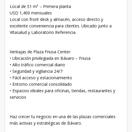
Local de 51 m² – Primera planta
USD 1,400 mensuales
Local con front desk y almacén, acceso directo y
excelente conveniencia para clientes. Ubicado junto a
Vitasalud y Laboratorio Referencia.
Ventajas de Plaza Friusa Center:
• Ubicación privilegiada en Bávaro – Friusa
• Alto tráfico comercial diario
• Seguridad y vigilancia 24/7
• Fácil acceso y estacionamiento
• Entorno comercial consolidado
• Espacios ideales para oficinas, tiendas, restaurantes y
servicios
Haz crecer tu negocio en una de las plazas comerciales
más activas y estratégicas de Bávaro.