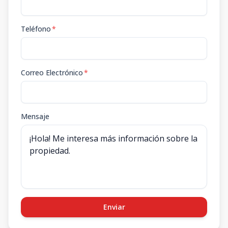
Teléfono
*
Correo Electrónico
*
Mensaje
Enviar