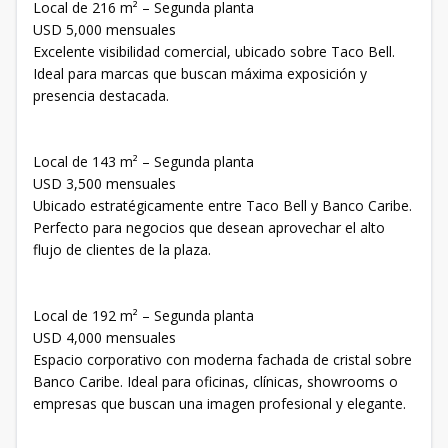
Local de 216 m² – Segunda planta
USD 5,000 mensuales
Excelente visibilidad comercial, ubicado sobre Taco Bell.
Ideal para marcas que buscan máxima exposición y
presencia destacada.
Local de 143 m² – Segunda planta
USD 3,500 mensuales
Ubicado estratégicamente entre Taco Bell y Banco Caribe.
Perfecto para negocios que desean aprovechar el alto
flujo de clientes de la plaza.
Local de 192 m² – Segunda planta
USD 4,000 mensuales
Espacio corporativo con moderna fachada de cristal sobre
Banco Caribe. Ideal para oficinas, clínicas, showrooms o
empresas que buscan una imagen profesional y elegante.