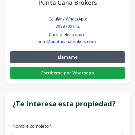
Punta Cana Brokers
Celular / WhatsApp
:
8098709112
Correo electrónico
:
info@puntacanabrokers.com
Llámame
Escribeme por Whatsapp
¿Te interesa esta propiedad?
Nombre completo
*