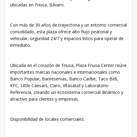
ubicadas en Friusa, Bávaro.
Con más de 30 años de trayectoria y un entorno comercial
consolidado, esta plaza ofrece alto flujo peatonal y
vehicular, seguridad 24/7 y espacios listos para operar de
inmediato.
Ubicada en el corazón de Friusa, Plaza Friusa Center reúne
importantes marcas nacionales e internacionales como
Banco Popular, Banreservas, Banco Caribe, Taco Bell,
KFC, Little Caesars, Claro, Vitasalud y Laboratorio
Referencia, creando un ecosistema comercial dinámico y
atractivo para clientes y empresas.
Disponibilidad de locales comerciales: