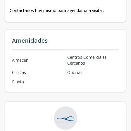
Contáctanos hoy mismo para agendar una visita .
Amenidades
Centros Comerciales
Almacén
Cercanos
Clínicas
Oficinas
Planta