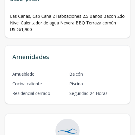
Las Canas, Cap Cana 2 Habitaciones 2.5 Baños Bacon 2do
Nivel Calentador de agua Nevera BBQ Terraza común
USD$1,900
Amenidades
Amueblado
Balcón
Cocina caliente
Piscina
Residencial cerrado
Seguridad 24 Horas