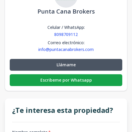
Punta Cana Brokers
Celular / WhatsApp
:
8098709112
Correo electrónico
:
info@puntacanabrokers.com
Llámame
Escribeme por Whatsapp
¿Te interesa esta propiedad?