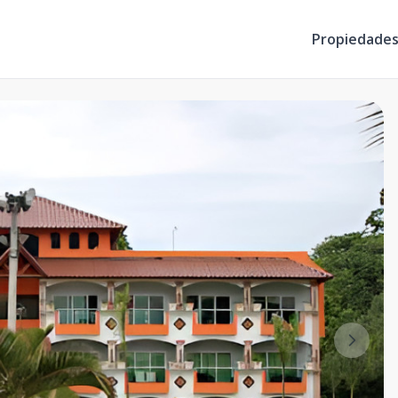
Propiedade