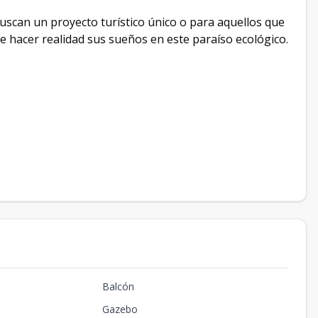
uscan un proyecto turístico único o para aquellos que
e hacer realidad sus sueños en este paraíso ecológico.
Balcón
Gazebo