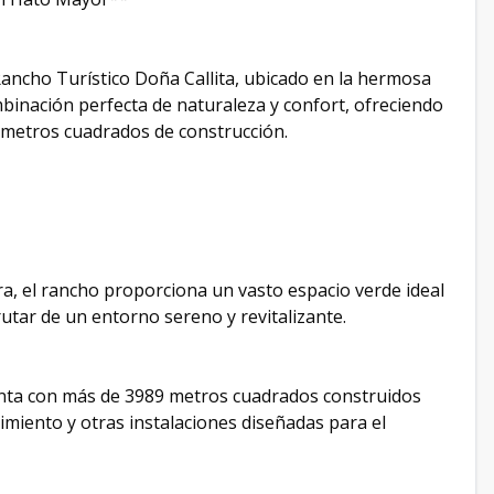
ancho Turístico Doña Callita, ubicado en la hermosa
binación perfecta de naturaleza y confort, ofreciendo
 metros cuadrados de construcción.
ra, el rancho proporciona un vasto espacio verde ideal
utar de un entorno sereno y revitalizante.
enta con más de 3989 metros cuadrados construidos
miento y otras instalaciones diseñadas para el