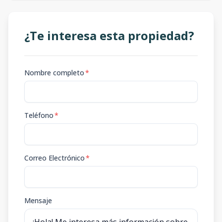
¿Te interesa esta propiedad?
Nombre completo
*
Teléfono
*
Correo Electrónico
*
Mensaje