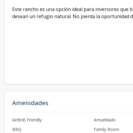
Este rancho es una opción ideal para inversores que b
desean un refugio natural. No pierda la oportunidad d
Amenidades
AirBnB Friendly
Amueblado
BBQ
Family Room