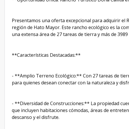
Presentamos una oferta excepcional para adquirir el R
región de Hato Mayor. Este rancho ecológico es la com
una extensa área de 27 tareas de tierra y más de 3989
**Características Destacadas:**
- **Amplio Terreno Ecológico:** Con 27 tareas de tier
para quienes desean conectar con la naturaleza y disfr
- **Diversidad de Construcciones:** La propiedad cu
que incluyen habitaciones cómodas, áreas de entreteni
descanso y el disfrute.