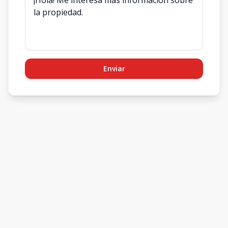
Enviar