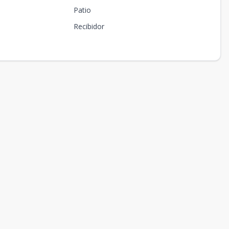
Patio
Recibidor