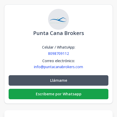
Punta Cana Brokers
Celular / WhatsApp
:
8098709112
Correo electrónico
:
info@puntacanabrokers.com
Llámame
Escribeme por Whatsapp