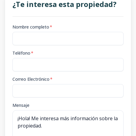
¿Te interesa esta propiedad?
Nombre completo
*
Teléfono
*
Correo Electrónico
*
Mensaje