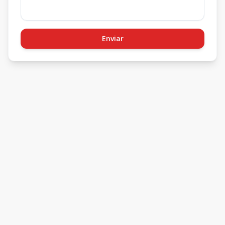
Enviar