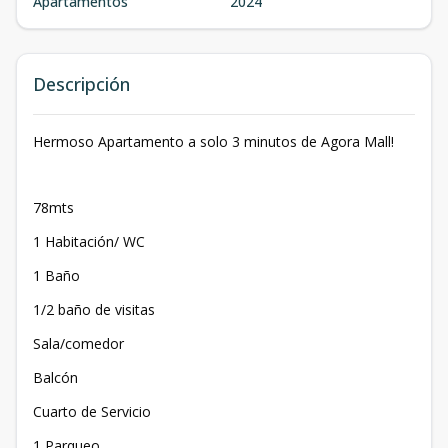
Apartamentos
2024
Descripción
Hermoso Apartamento a solo 3 minutos de Agora Mall!
78mts
1 Habitación/ WC
1 Baño
1/2 baño de visitas
Sala/comedor
Balcón
Cuarto de Servicio
1 Parqueo