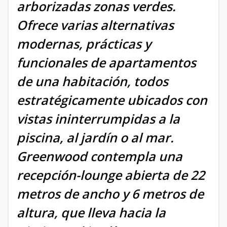
arborizadas zonas verdes.
Ofrece varias alternativas
modernas, prácticas y
funcionales de apartamentos
de una habitación, todos
estratégicamente ubicados con
vistas ininterrumpidas a la
piscina, al jardín o al mar.
Greenwood contempla una
recepción-lounge abierta de 22
metros de ancho y 6 metros de
altura, que lleva hacia la