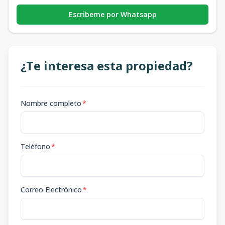
Escribeme por Whatsapp
¿Te interesa esta propiedad?
Nombre completo
*
Teléfono
*
Correo Electrónico
*