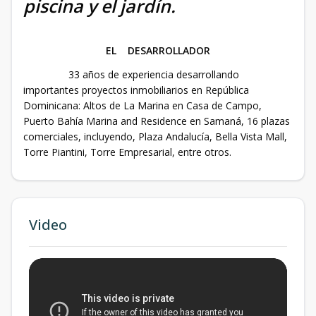
piscina y el jardín.
EL DESARROLLADOR
33 años de experiencia desarrollando
importantes proyectos inmobiliarios en República
Dominicana: Altos de La Marina en Casa de Campo,
Puerto Bahía Marina and Residence en Samaná, 16 plazas
comerciales, incluyendo, Plaza Andalucía, Bella Vista Mall,
Torre Piantini, Torre Empresarial, entre otros.
Video