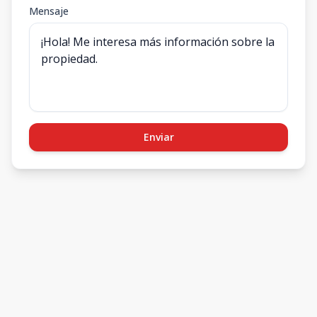
Mensaje
Enviar