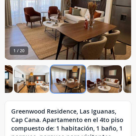
1
/
20
Greenwood Residence, Las Iguanas,
Cap Cana. Apartamento en el 4to piso
compuesto de: 1 habitación, 1 baño, 1