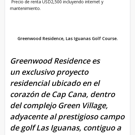
Precio de renta USD2,500 incluyendo internet y
mantenimiento.
Greenwood Residence, Las Iguanas Golf Course.
Greenwood Residence es
un exclusivo proyecto
residencial ubicado en el
corazón de Cap Cana, dentro
del complejo Green Village,
adyacente al prestigioso campo
de golf Las Iguanas, contiguo a