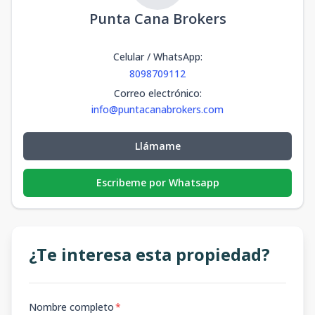
Punta Cana Brokers
Celular / WhatsApp
:
8098709112
Correo electrónico
:
info@puntacanabrokers.com
Llámame
Escribeme por Whatsapp
¿Te interesa esta propiedad?
Nombre completo
*