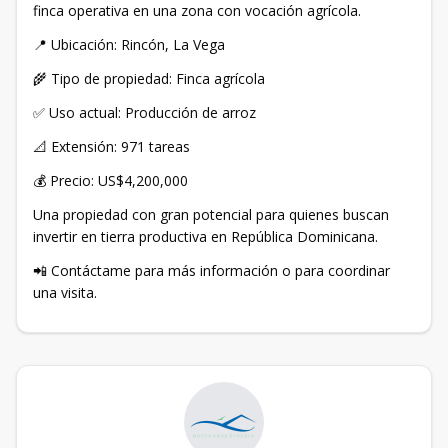
finca operativa en una zona con vocación agrícola.
📍 Ubicación: Rincón, La Vega
🌾 Tipo de propiedad: Finca agrícola
✅ Uso actual: Producción de arroz
📐 Extensión: 971 tareas
💰 Precio: US$4,200,000
Una propiedad con gran potencial para quienes buscan
invertir en tierra productiva en República Dominicana.
📲 Contáctame para más información o para coordinar
una visita.