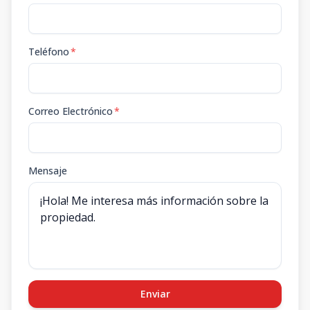
Teléfono
*
Correo Electrónico
*
Mensaje
Enviar