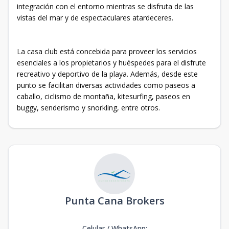
integración con el entorno mientras se disfruta de las
vistas del mar y de espectaculares atardeceres.
La casa club está concebida para proveer los servicios
esenciales a los propietarios y huéspedes para el disfrute
recreativo y deportivo de la playa. Además, desde este
punto se facilitan diversas actividades como paseos a
caballo, ciclismo de montaña, kitesurfing, paseos en
buggy, senderismo y snorkling, entre otros.
Punta Cana Brokers
Celular / WhatsApp
: