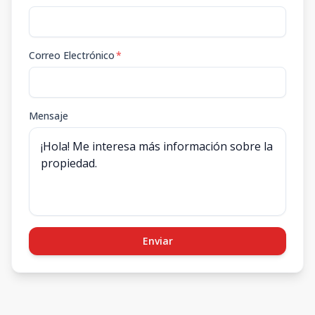
Correo Electrónico
*
Mensaje
Enviar