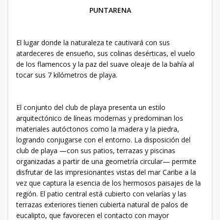
PUNTARENA
El lugar donde la naturaleza te cautivará con sus
atardeceres de ensueño, sus colinas desérticas, el vuelo
de los flamencos y la paz del suave oleaje de la bahía al
tocar sus 7 kilómetros de playa.
El conjunto del club de playa presenta un estilo
arquitectónico de líneas modernas y predominan los
materiales autóctonos como la madera y la piedra,
logrando conjugarse con el entorno. La disposición del
club de playa —con sus patios, terrazas y piscinas
organizadas a partir de una geometría circular— permite
disfrutar de las impresionantes vistas del mar Caribe a la
vez que captura la esencia de los hermosos paisajes de la
región. El patio central está cubierto con velarías y las
terrazas exteriores tienen cubierta natural de palos de
eucalipto, que favorecen el contacto con mayor