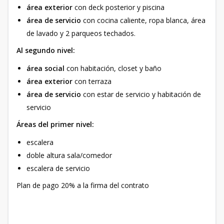
área exterior
con deck posterior y piscina
área de servicio
con cocina caliente, ropa blanca, área
de lavado y 2 parqueos techados.
Al segundo nivel:
área social
con habitación, closet y baño
área exterior
con terraza
área de servicio
con estar de servicio y habitación de
servicio
Áreas del primer nivel:
escalera
doble altura sala/comedor
escalera de servicio
Plan de pago 20% a la firma del contrato