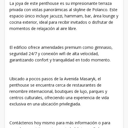
La joya de este penthouse es su impresionante terraza
privada con vistas panorámicas al skyline de Polanco. Este
espacio único incluye jacuzzi, hammam, bar, área lounge y
cocina exterior, ideal para recibir invitados o disfrutar de
momentos de relajación al aire libre.
El edificio ofrece amenidades premium como gimnasio,
seguridad 24/7 y conexión wifi de alta velocidad,
garantizando confort y tranquilidad en todo momento.
Ubicado a pocos pasos de la Avenida Masaryk, el
penthouse se encuentra cerca de restaurantes de
renombre internacional, boutiques de lujo, parques y
centros culturales, ofreciendo una experiencia de vida
exclusiva en una ubicación privilegiada.
Contáctenos hoy mismo para más información o para