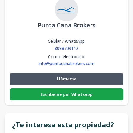
Punta Cana Brokers
Celular / WhatsApp
:
8098709112
Correo electrónico
:
info@puntacanabrokers.com
Llámame
Escribeme por Whatsapp
¿Te interesa esta propiedad?