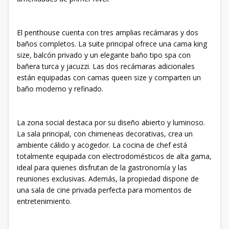
El penthouse cuenta con tres amplias recámaras y dos
baños completos. La suite principal ofrece una cama king
size, balcón privado y un elegante baño tipo spa con
bañera turca y jacuzzi. Las dos recámaras adicionales
están equipadas con camas queen size y comparten un
baño moderno y refinado.
La zona social destaca por su diseño abierto y luminoso.
La sala principal, con chimeneas decorativas, crea un
ambiente cálido y acogedor. La cocina de chef está
totalmente equipada con electrodomésticos de alta gama,
ideal para quienes disfrutan de la gastronomía y las
reuniones exclusivas. Además, la propiedad dispone de
una sala de cine privada perfecta para momentos de
entretenimiento.