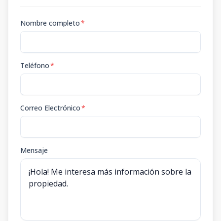
Nombre completo
*
Teléfono
*
Correo Electrónico
*
Mensaje