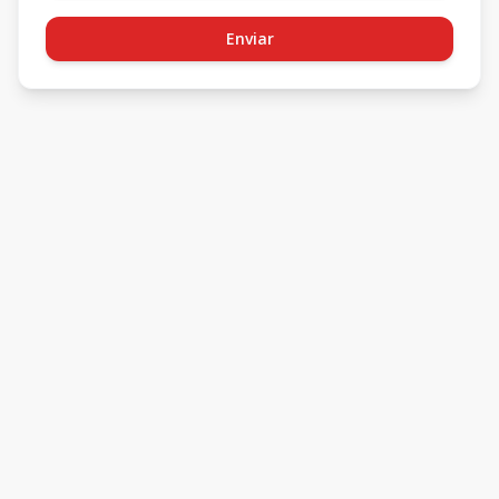
Enviar