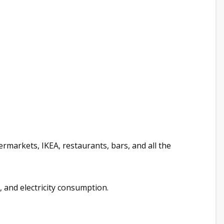
rmarkets, IKEA, restaurants, bars, and all the
 and electricity consumption.