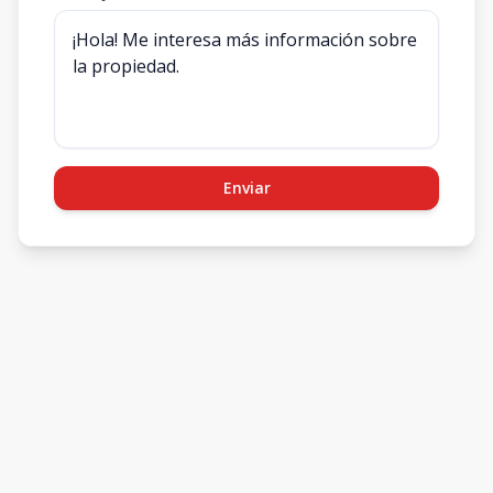
Enviar