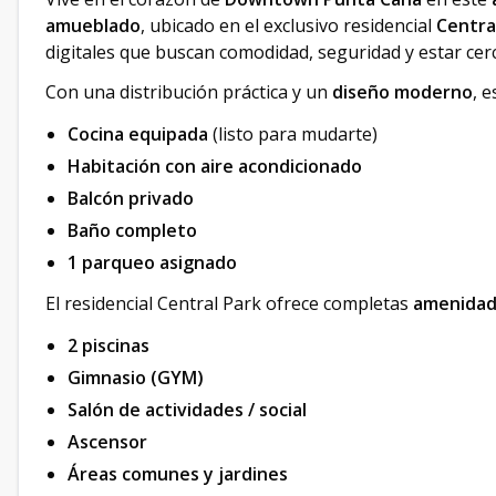
amueblado
, ubicado en el exclusivo residencial
Centra
digitales que buscan comodidad, seguridad y estar cer
Con una distribución práctica y un
diseño moderno
, 
Cocina equipada
(listo para mudarte)
Habitación con aire acondicionado
Balcón privado
Baño completo
1 parqueo asignado
El residencial Central Park ofrece completas
amenidad
2 piscinas
Gimnasio (GYM)
Salón de actividades / social
Ascensor
Áreas comunes y jardines