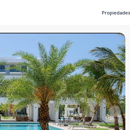
Propiedade