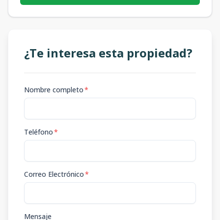
¿Te interesa esta propiedad?
Nombre completo
*
Teléfono
*
Correo Electrónico
*
Mensaje