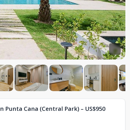
Punta Cana (Central Park) – US$950