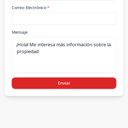
Correo Electrónico
*
Mensaje
Enviar