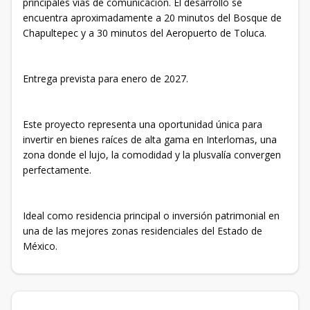
principales vías de comunicación. El desarrollo se
encuentra aproximadamente a 20 minutos del Bosque de
Chapultepec y a 30 minutos del Aeropuerto de Toluca.
Entrega prevista para enero de 2027.
Este proyecto representa una oportunidad única para
invertir en bienes raíces de alta gama en Interlomas, una
zona donde el lujo, la comodidad y la plusvalía convergen
perfectamente.
Ideal como residencia principal o inversión patrimonial en
una de las mejores zonas residenciales del Estado de
México.