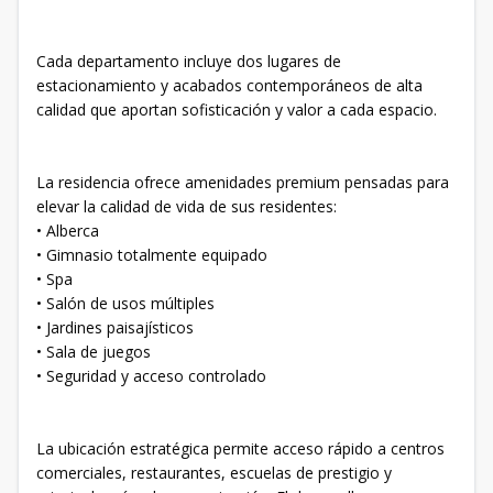
Cada departamento incluye dos lugares de
estacionamiento y acabados contemporáneos de alta
calidad que aportan sofisticación y valor a cada espacio.
La residencia ofrece amenidades premium pensadas para
elevar la calidad de vida de sus residentes:
• Alberca
• Gimnasio totalmente equipado
• Spa
• Salón de usos múltiples
• Jardines paisajísticos
• Sala de juegos
• Seguridad y acceso controlado
La ubicación estratégica permite acceso rápido a centros
comerciales, restaurantes, escuelas de prestigio y