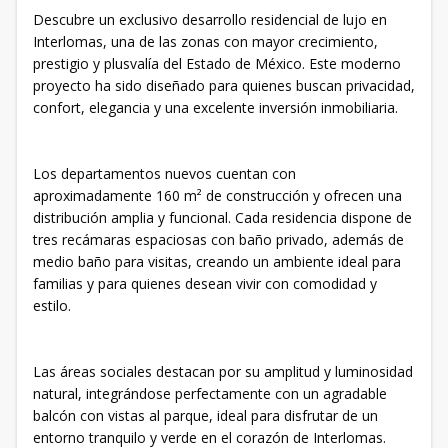
Descubre un exclusivo desarrollo residencial de lujo en
Interlomas, una de las zonas con mayor crecimiento,
prestigio y plusvalía del Estado de México. Este moderno
proyecto ha sido diseñado para quienes buscan privacidad,
confort, elegancia y una excelente inversión inmobiliaria.
Los departamentos nuevos cuentan con
aproximadamente 160 m² de construcción y ofrecen una
distribución amplia y funcional. Cada residencia dispone de
tres recámaras espaciosas con baño privado, además de
medio baño para visitas, creando un ambiente ideal para
familias y para quienes desean vivir con comodidad y
estilo.
Las áreas sociales destacan por su amplitud y luminosidad
natural, integrándose perfectamente con un agradable
balcón con vistas al parque, ideal para disfrutar de un
entorno tranquilo y verde en el corazón de Interlomas.