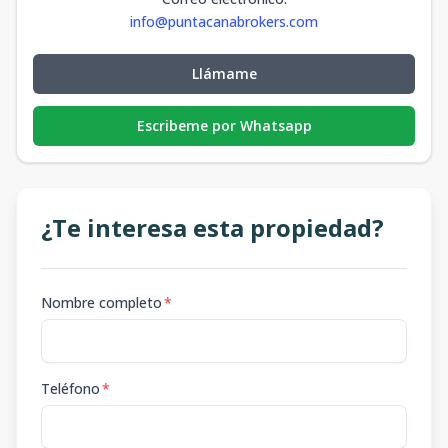
info@puntacanabrokers.com
Llámame
Escribeme por Whatsapp
¿Te interesa esta propiedad?
Nombre completo
*
Teléfono
*