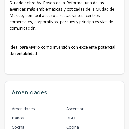
Situado sobre Av. Paseo de la Reforma, una de las
avenidas más emblemáticas y cotizadas de la Ciudad de
México, con fácil acceso a restaurantes, centros
comerciales, corporativos, parques y principales vías de
comunicación.
Ideal para vivir o como inversión con excelente potencial
de rentabilidad.
Amenidades
Amenidades
Ascensor
Baños
BBQ
Cocina
Cocina