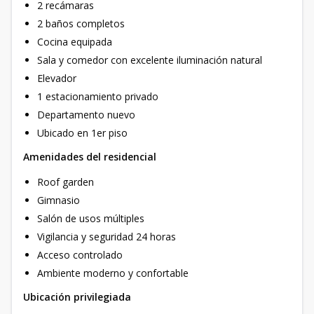
2 recámaras
2 baños completos
Cocina equipada
Sala y comedor con excelente iluminación natural
Elevador
1 estacionamiento privado
Departamento nuevo
Ubicado en 1er piso
Amenidades del residencial
Roof garden
Gimnasio
Salón de usos múltiples
Vigilancia y seguridad 24 horas
Acceso controlado
Ambiente moderno y confortable
Ubicación privilegiada