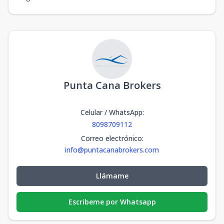
Punta Cana Brokers
Celular / WhatsApp
:
8098709112
Correo electrónico
:
info@puntacanabrokers.com
Llámame
Escribeme por Whatsapp