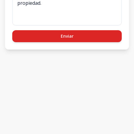
Enviar