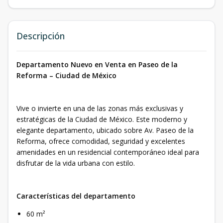
Descripción
Departamento Nuevo en Venta en Paseo de la
Reforma – Ciudad de México
Vive o invierte en una de las zonas más exclusivas y
estratégicas de la Ciudad de México. Este moderno y
elegante departamento, ubicado sobre Av. Paseo de la
Reforma, ofrece comodidad, seguridad y excelentes
amenidades en un residencial contemporáneo ideal para
disfrutar de la vida urbana con estilo.
Características del departamento
60 m²