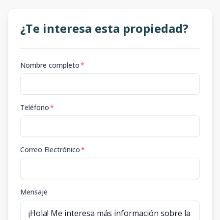
¿Te interesa esta propiedad?
Nombre completo
*
Teléfono
*
Correo Electrónico
*
Mensaje