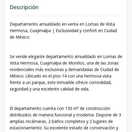
Descripción
Departamento amueblado en venta en Lomas de Vista
Hermosa, Cuajimalpa | Exclusividad y confort en Ciudad
de México
Se vende elegante departamento amueblado en Lomas de
Vista Hermosa, Cuajimalpa de Morelos, una de las zonas
residenciales más exclusivas y demandadas de Ciudad de
México. Ubicado en el piso 14 con una hermosa vista
frente a un parque, este inmueble ofrece comodidad,
seguridad y una excelente calidad de vida.
El departamento cuenta con 130 m² de construcción
distribuidos de manera funcional y moderna. Dispone de 3
amplias recámaras, 2 baños completos y 2 lugares de
estacionamiento. Su excelente estado de conservación y