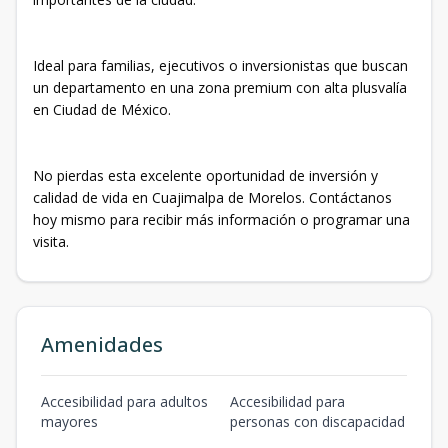
Ideal para familias, ejecutivos o inversionistas que buscan
un departamento en una zona premium con alta plusvalía
en Ciudad de México.
No pierdas esta excelente oportunidad de inversión y
calidad de vida en Cuajimalpa de Morelos. Contáctanos
hoy mismo para recibir más información o programar una
visita.
Amenidades
Accesibilidad para adultos
Accesibilidad para
mayores
personas con discapacidad