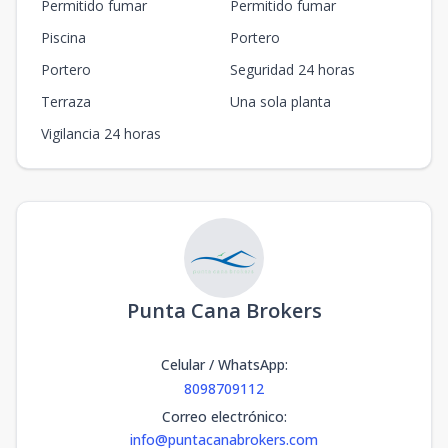
Permitido fumar
Permitido fumar
Piscina
Portero
Portero
Seguridad 24 horas
Terraza
Una sola planta
Vigilancia 24 horas
Punta Cana Brokers
Celular / WhatsApp
:
8098709112
Correo electrónico
:
info@puntacanabrokers.com