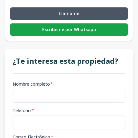
Llámame
Escribeme por Whatsapp
¿Te interesa esta propiedad?
Nombre completo
*
Teléfono
*
Correo Electrónico
*