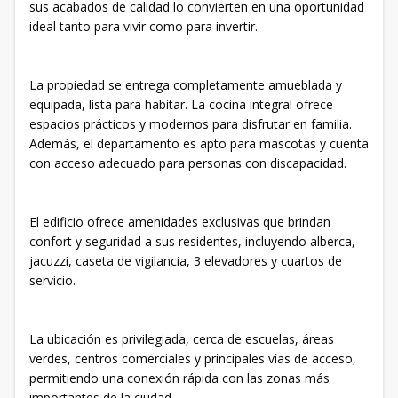
sus acabados de calidad lo convierten en una oportunidad
ideal tanto para vivir como para invertir.
La propiedad se entrega completamente amueblada y
equipada, lista para habitar. La cocina integral ofrece
espacios prácticos y modernos para disfrutar en familia.
Además, el departamento es apto para mascotas y cuenta
con acceso adecuado para personas con discapacidad.
El edificio ofrece amenidades exclusivas que brindan
confort y seguridad a sus residentes, incluyendo alberca,
jacuzzi, caseta de vigilancia, 3 elevadores y cuartos de
servicio.
La ubicación es privilegiada, cerca de escuelas, áreas
verdes, centros comerciales y principales vías de acceso,
permitiendo una conexión rápida con las zonas más
importantes de la ciudad.