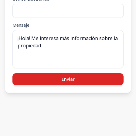
Mensaje
Enviar