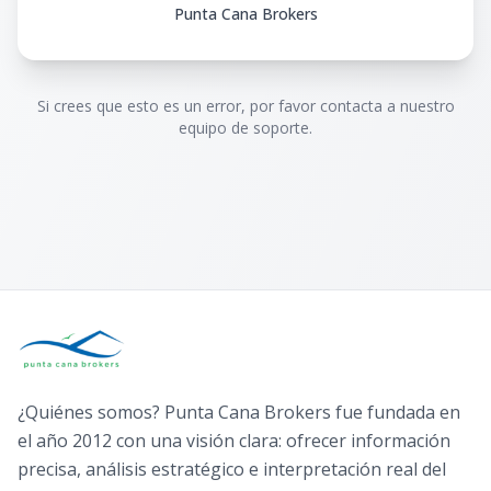
Punta Cana Brokers
Si crees que esto es un error, por favor contacta a nuestro
equipo de soporte.
¿Quiénes somos? Punta Cana Brokers fue fundada en
el año 2012 con una visión clara: ofrecer información
precisa, análisis estratégico e interpretación real del