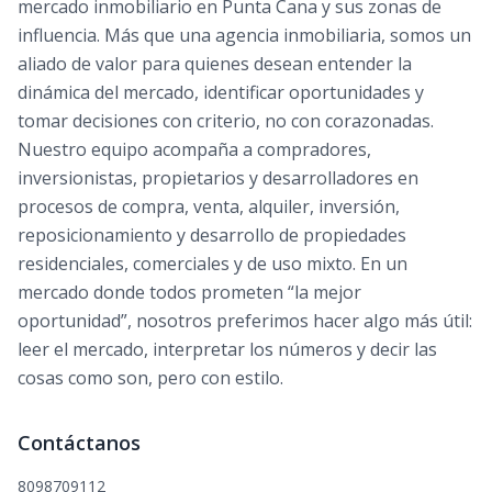
mercado inmobiliario en Punta Cana y sus zonas de
influencia. Más que una agencia inmobiliaria, somos un
aliado de valor para quienes desean entender la
dinámica del mercado, identificar oportunidades y
tomar decisiones con criterio, no con corazonadas.
Nuestro equipo acompaña a compradores,
inversionistas, propietarios y desarrolladores en
procesos de compra, venta, alquiler, inversión,
reposicionamiento y desarrollo de propiedades
residenciales, comerciales y de uso mixto. En un
mercado donde todos prometen “la mejor
oportunidad”, nosotros preferimos hacer algo más útil:
leer el mercado, interpretar los números y decir las
cosas como son, pero con estilo.
Contáctanos
8098709112