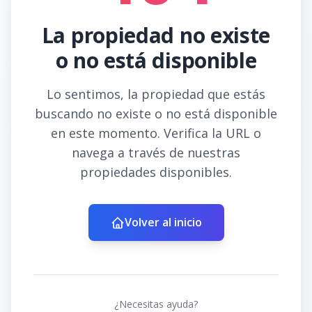
La propiedad no existe
o no está disponible
Lo sentimos, la propiedad que estás
buscando no existe o no está disponible
en este momento. Verifica la URL o
navega a través de nuestras
propiedades disponibles.
Volver al inicio
¿Necesitas ayuda?