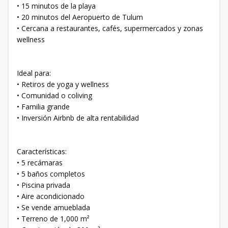
• 15 minutos de la playa
• 20 minutos del Aeropuerto de Tulum
• Cercana a restaurantes, cafés, supermercados y zonas
wellness
Ideal para:
• Retiros de yoga y wellness
• Comunidad o coliving
• Familia grande
• Inversión Airbnb de alta rentabilidad
Características:
• 5 recámaras
• 5 baños completos
• Piscina privada
• Aire acondicionado
• Se vende amueblada
• Terreno de 1,000 m²