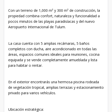
Con un terreno de 1,000 m² y 300 m² de construcción, la
propiedad combina confort, naturaleza y funcionalidad a
pocos minutos de las playas paradisíacas y del nuevo
Aeropuerto Internacional de Tulum.
La casa cuenta con 5 amplias recámaras, 5 baños
completos con ducha, aire acondicionado en todas las
áreas, espacios comunes ideales para reuniones, cocina
equipada y se vende completamente amueblada y lista
para habitar o rentar.
En el exterior encontrarás una hermosa piscina rodeada
de vegetación tropical, amplias terrazas y estacionamiento
privado para varios vehículos.
Ubicación estratégica: