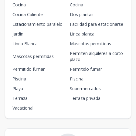
Cocina
Cocina
Cocina Caliente
Dos plantas
Estacionamiento paralelo
Facilidad para estacionarse
Jardín
Línea blanca
Línea Blanca
Mascotas permitidas
Permiten alquileres a corto
Mascotas permitidas
plazo
Permitido fumar
Permitido fumar
Piscina
Piscina
Playa
Supermercados
Terraza
Terraza privada
Vacacional