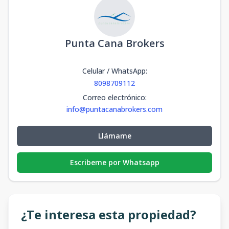
Punta Cana Brokers
Celular / WhatsApp
:
8098709112
Correo electrónico
:
info@puntacanabrokers.com
Llámame
Escribeme por Whatsapp
¿Te interesa esta propiedad?