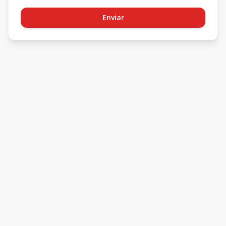
Enviar