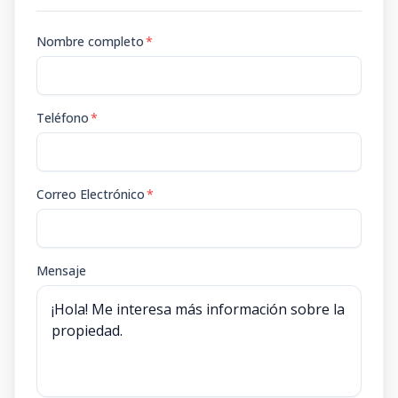
Nombre completo
*
Teléfono
*
Correo Electrónico
*
Mensaje