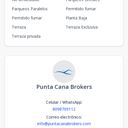
Parqueos Paralelos
Permitido fumar
Permitido fumar
Planta Baja
Terraza
Terraza Exclusiva
Terraza privada
Punta Cana Brokers
Celular / WhatsApp
:
8098709112
Correo electrónico
:
info@puntacanabrokers.com