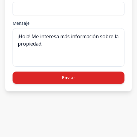
Mensaje
Enviar