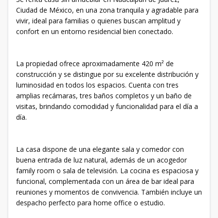
Ciudad de México, en una zona tranquila y agradable para
vivir, ideal para familias o quienes buscan amplitud y
confort en un entorno residencial bien conectado.
La propiedad ofrece aproximadamente 420 m² de
construcción y se distingue por su excelente distribución y
luminosidad en todos los espacios. Cuenta con tres
amplias recámaras, tres baños completos y un baño de
visitas, brindando comodidad y funcionalidad para el día a
día.
La casa dispone de una elegante sala y comedor con
buena entrada de luz natural, además de un acogedor
family room o sala de televisión. La cocina es espaciosa y
funcional, complementada con un área de bar ideal para
reuniones y momentos de convivencia. También incluye un
despacho perfecto para home office o estudio.