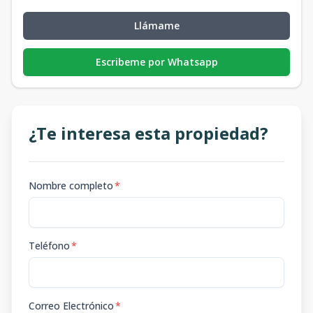
Llámame
Escribeme por Whatsapp
¿Te interesa esta propiedad?
Nombre completo
*
Teléfono
*
Correo Electrónico
*