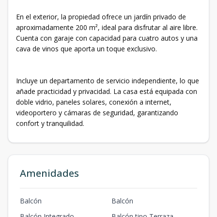
En el exterior, la propiedad ofrece un jardín privado de
aproximadamente 200 m², ideal para disfrutar al aire libre.
Cuenta con garaje con capacidad para cuatro autos y una
cava de vinos que aporta un toque exclusivo.
Incluye un departamento de servicio independiente, lo que
añade practicidad y privacidad. La casa está equipada con
doble vidrio, paneles solares, conexión a internet,
videoportero y cámaras de seguridad, garantizando
confort y tranquilidad.
Amenidades
Balcón
Balcón
Balcón Integrado
Balcón tipo Terraza