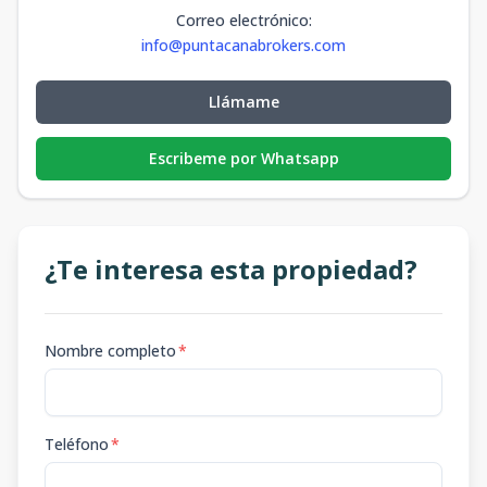
Correo electrónico
:
info@puntacanabrokers.com
Llámame
Escribeme por Whatsapp
¿Te interesa esta propiedad?
Nombre completo
*
Teléfono
*