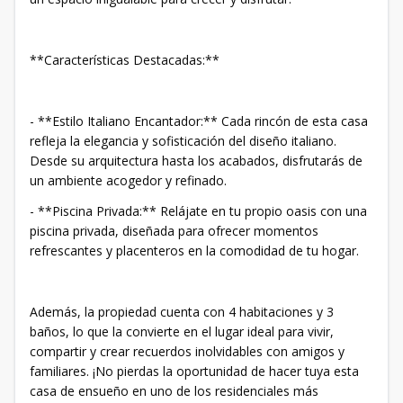
**Características Destacadas:**
- **Estilo Italiano Encantador:** Cada rincón de esta casa
refleja la elegancia y sofisticación del diseño italiano.
Desde su arquitectura hasta los acabados, disfrutarás de
un ambiente acogedor y refinado.
- **Piscina Privada:** Relájate en tu propio oasis con una
piscina privada, diseñada para ofrecer momentos
refrescantes y placenteros en la comodidad de tu hogar.
Además, la propiedad cuenta con 4 habitaciones y 3
baños, lo que la convierte en el lugar ideal para vivir,
compartir y crear recuerdos inolvidables con amigos y
familiares. ¡No pierdas la oportunidad de hacer tuya esta
casa de ensueño en uno de los residenciales más