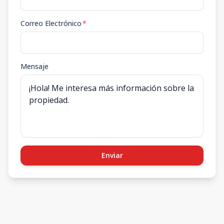
Correo Electrónico
*
Mensaje
Enviar