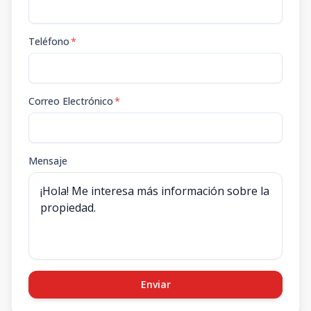
Teléfono
*
Correo Electrónico
*
Mensaje
Enviar