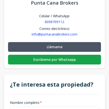
Punta Cana Brokers
Celular / WhatsApp
:
8098709112
Correo electrónico
:
info@puntacanabrokers.com
Llámame
Escribeme por Whatsapp
¿Te interesa esta propiedad?
Nombre completo
*