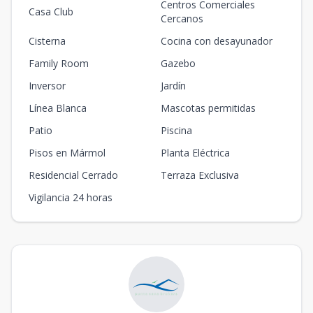
Centros Comerciales
Casa Club
Cercanos
Cisterna
Cocina con desayunador
Family Room
Gazebo
Inversor
Jardín
Línea Blanca
Mascotas permitidas
Patio
Piscina
Pisos en Mármol
Planta Eléctrica
Residencial Cerrado
Terraza Exclusiva
Vigilancia 24 horas