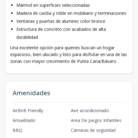
Mármol en superficies seleccionadas
Madera de caoba y roble en mobiliario y terminaciones
Ventanas y puertas de aluminio color bronce
Estructura de concreto con acabados de alta
durabilidad
Una excelente opción para quienes buscan un hogar
espacioso, bien ubicado y listo para disfrutar en una de las
zonas con mayor crecimiento de Punta Cana/Bávaro.
Amenidades
AirBnB Friendly
Aire acondicionado
Amueblado
Area De Juegos Infantiles
BBQ
Cámaras de seguridad