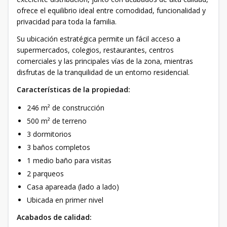
ofrece el equilibrio ideal entre comodidad, funcionalidad y
privacidad para toda la familia.
Su ubicación estratégica permite un fácil acceso a
supermercados, colegios, restaurantes, centros
comerciales y las principales vías de la zona, mientras
disfrutas de la tranquilidad de un entorno residencial.
Características de la propiedad:
246 m² de construcción
500 m² de terreno
3 dormitorios
3 baños completos
1 medio baño para visitas
2 parqueos
Casa apareada (lado a lado)
Ubicada en primer nivel
Acabados de calidad: