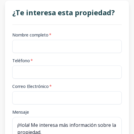
¿Te interesa esta propiedad?
Nombre completo
*
Teléfono
*
Correo Electrónico
*
Mensaje