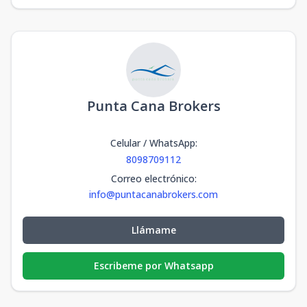
Punta Cana Brokers
Celular / WhatsApp
:
8098709112
Correo electrónico
:
info@puntacanabrokers.com
Llámame
Escribeme por Whatsapp