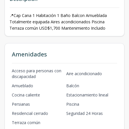
📍Cap Cana 1 Habitación 1 Baño Balcon Amueblada
Totalmente equipada Aires acondicionados Piscina
Terraza común USD$1,700 Mantenimiento Incluido
Amenidades
Acceso para personas con
Aire acondicionado
discapacidad
Amueblado
Balcón
Cocina caliente
Estacionamiento lineal
Persianas
Piscina
Residencial cerrado
Seguridad 24 Horas
Terraza común