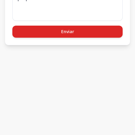
Enviar