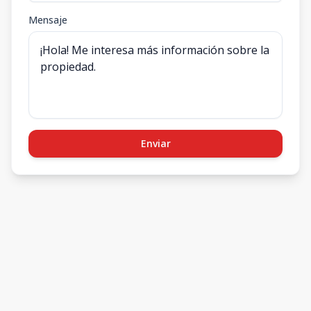
Mensaje
Enviar