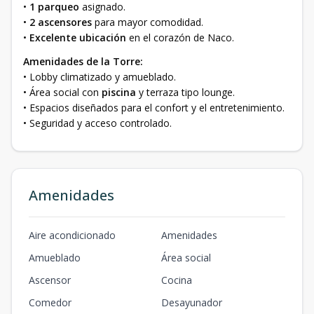
•
1 parqueo
asignado.
•
2 ascensores
para mayor comodidad.
•
Excelente ubicación
en el corazón de Naco.
Amenidades de la Torre:
• Lobby climatizado y amueblado.
• Área social con
piscina
y terraza tipo lounge.
• Espacios diseñados para el confort y el entretenimiento.
• Seguridad y acceso controlado.
Amenidades
Aire acondicionado
Amenidades
Amueblado
Área social
Ascensor
Cocina
Comedor
Desayunador