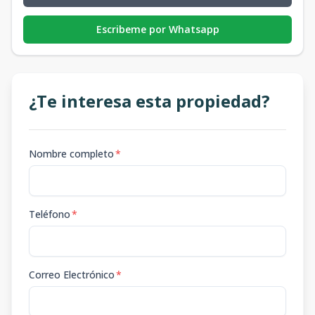
Escribeme por Whatsapp
¿Te interesa esta propiedad?
Nombre completo
*
Teléfono
*
Correo Electrónico
*