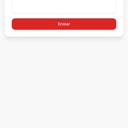
Enviar