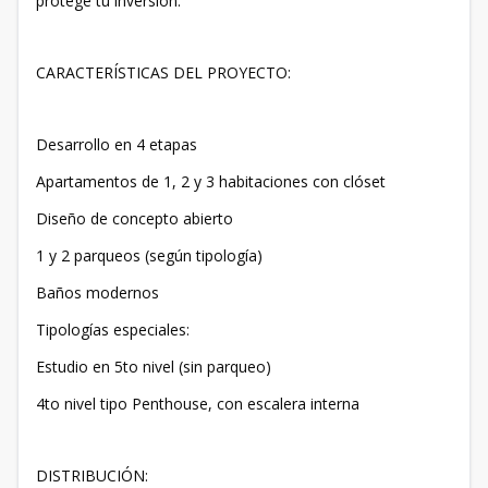
protege tu inversión.
CARACTERÍSTICAS DEL PROYECTO:
Desarrollo en 4 etapas
Apartamentos de 1, 2 y 3 habitaciones con clóset
Diseño de concepto abierto
1 y 2 parqueos (según tipología)
Baños modernos
Tipologías especiales:
Estudio en 5to nivel (sin parqueo)
4to nivel tipo Penthouse, con escalera interna
DISTRIBUCIÓN: