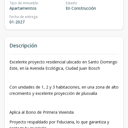
Tipo de inmueble
:
Estado
:
Apartamentos
En Construcción
Fecha de entrega
:
01-2027
Descripción
Excelente proyecto residencial ubicado en Santo Domingo
Este, en la Avenida Ecológica, Ciudad Juan Bosch
Con unidades de 1, 2 y 3 habitaciones, en una zona de alto
crecimiento y excelente proyección de plusvalía
Aplica al Bono de Primera Vivienda
Proyecto respaldado por Fiduciaria, lo que garantiza y