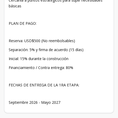
Cercanía a puntos estratégicos para suplir necesidades
básicas
PLAN DE PAGO:
Reserva: USD$500 (No reembolsables)
Separación: 5% y firma de acuerdo (15 días)
Inicial: 15% durante la construcción
Financiamiento / Contra entrega: 80%
FECHAS DE ENTREGA DE LA 1RA ETAPA:
Septiembre 2026 - Mayo 2027