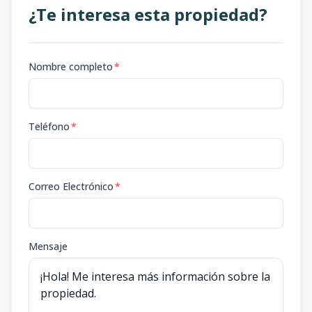
¿Te interesa esta propiedad?
Nombre completo
*
Teléfono
*
Correo Electrónico
*
Mensaje