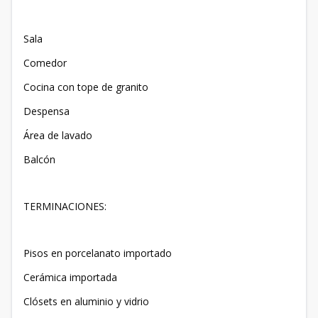
Sala
Comedor
Cocina con tope de granito
Despensa
Área de lavado
Balcón
TERMINACIONES:
Pisos en porcelanato importado
Cerámica importada
Clósets en aluminio y vidrio