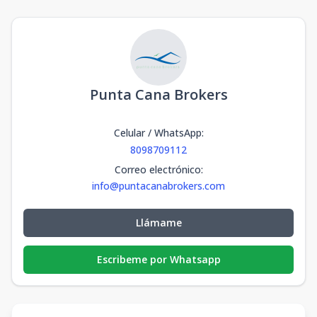
Punta Cana Brokers
Celular / WhatsApp
:
8098709112
Correo electrónico
:
info@puntacanabrokers.com
Llámame
Escribeme por Whatsapp