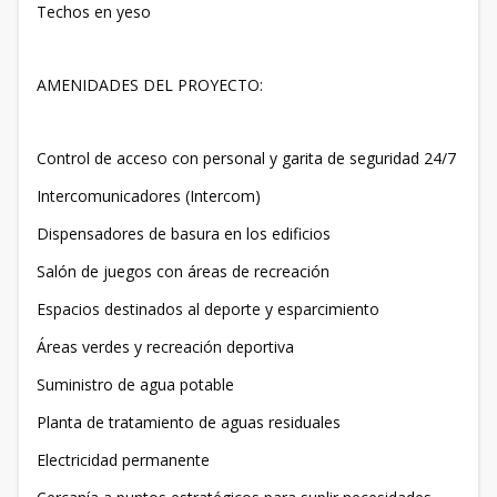
Techos en yeso
AMENIDADES DEL PROYECTO:
Control de acceso con personal y garita de seguridad 24/7
Intercomunicadores (Intercom)
Dispensadores de basura en los edificios
Salón de juegos con áreas de recreación
Espacios destinados al deporte y esparcimiento
Áreas verdes y recreación deportiva
Suministro de agua potable
Planta de tratamiento de aguas residuales
Electricidad permanente