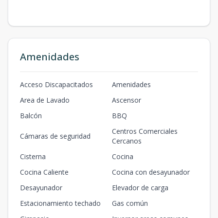
Amenidades
Acceso Discapacitados
Amenidades
Area de Lavado
Ascensor
Balcón
BBQ
Centros Comerciales
Cámaras de seguridad
Cercanos
Cisterna
Cocina
Cocina Caliente
Cocina con desayunador
Desayunador
Elevador de carga
Estacionamiento techado
Gas común