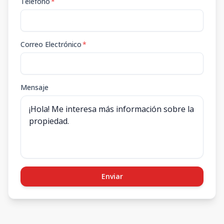
Teléfono
*
Correo Electrónico
*
Mensaje
Enviar