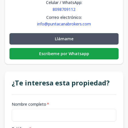
Celular / WhatsApp
:
8098709112
Correo electrónico
:
info@puntacanabrokers.com
Llámame
Escribeme por Whatsapp
¿Te interesa esta propiedad?
Nombre completo
*