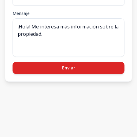
Mensaje
Enviar