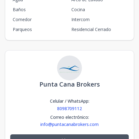
Baños
Cocina
Comedor
Intercom
Parqueos
Residencial Cerrado
Punta Cana Brokers
Celular / WhatsApp
:
8098709112
Correo electrónico
:
info@puntacanabrokers.com