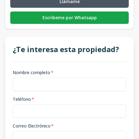
Llámame
Escribeme por Whatsapp
¿Te interesa esta propiedad?
Nombre completo
*
Teléfono
*
Correo Electrónico
*