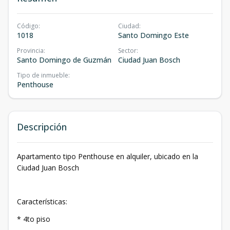
Código
:
Ciudad
:
1018
Santo Domingo Este
Provincia
:
Sector
:
Santo Domingo de Guzmán
Ciudad Juan Bosch
Tipo de inmueble
:
Penthouse
Descripción
Apartamento tipo Penthouse en alquiler, ubicado en la
Ciudad Juan Bosch
Características:
* 4to piso